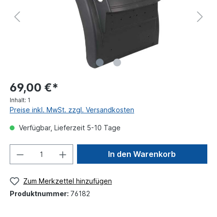
69,00 €*
Inhalt:
1
Preise inkl. MwSt. zzgl. Versandkosten
Verfügbar, Lieferzeit 5-10 Tage
In den Warenkorb
Zum Merkzettel hinzufügen
Produktnummer:
76182