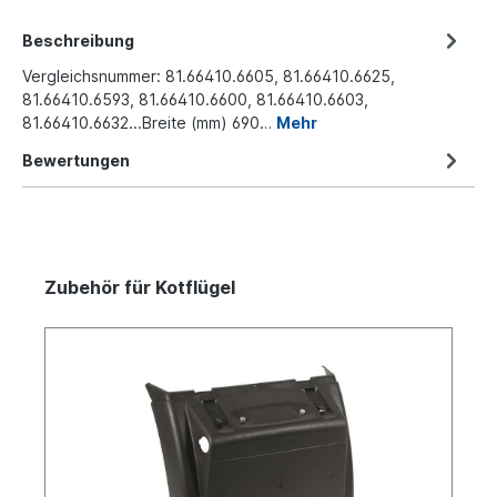
Beschreibung
Vergleichsnummer: 81.66410.6605, 81.66410.6625,
81.66410.6593, 81.66410.6600, 81.66410.6603,
81.66410.6632...Breite (mm) 690…
Mehr
Bewertungen
Zubehör für Kotflügel