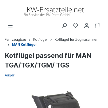
Fahrzeugbau
Kotflügel
Kotflügel für Zugmaschinen
MAN Kotflügel
Kotflügel passend für MAN
TGA/TGX/TGM/ TGS
Auger