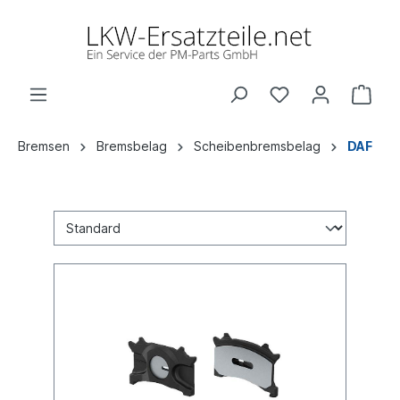
Bremsen
Bremsbelag
Scheibenbremsbelag
DAF