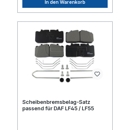
In den Warenkorb
Scheibenbremsbelag-Satz
passend für DAF LF45 / LF55