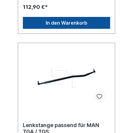
112,90 €*
In den Warenkorb
Lenkstange passend für MAN
TGA / TGS