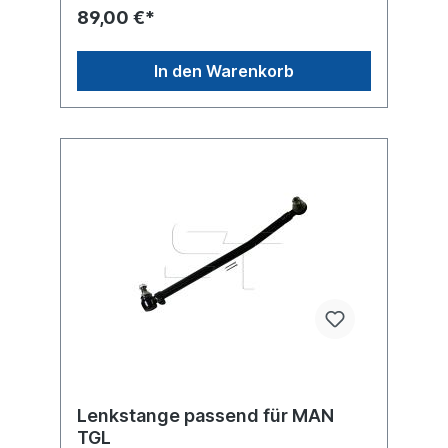
89,00 €*
In den Warenkorb
Lenkstange passend für MAN
TGL