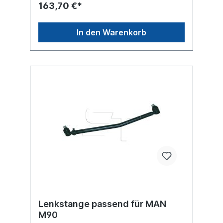
163,70 €*
In den Warenkorb
Lenkstange passend für MAN
M90