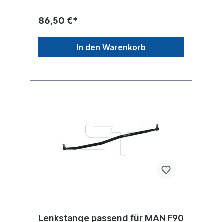
86,50 €*
In den Warenkorb
Lenkstange passend für MAN F90