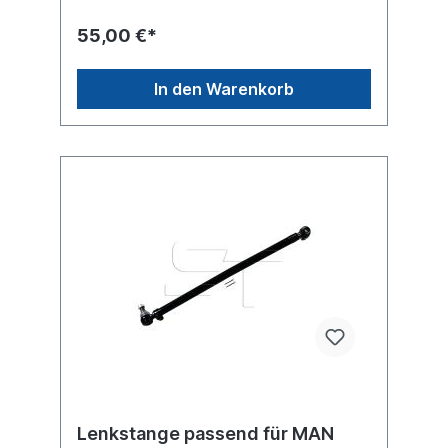
55,00 €*
In den Warenkorb
Lenkstange passend für MAN