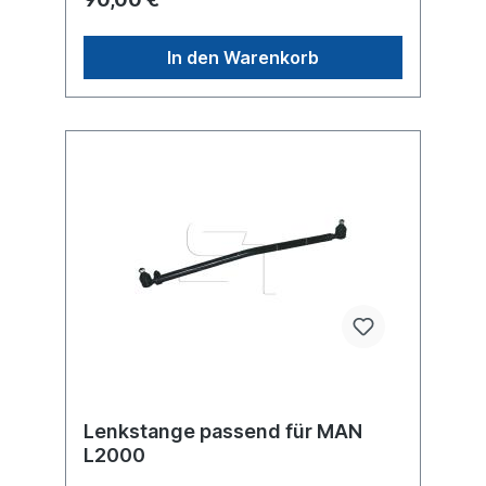
In den Warenkorb
Lenkstange passend für MAN
L2000