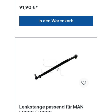
91,90 €*
In den Warenkorb
Lenkstange passend für MAN