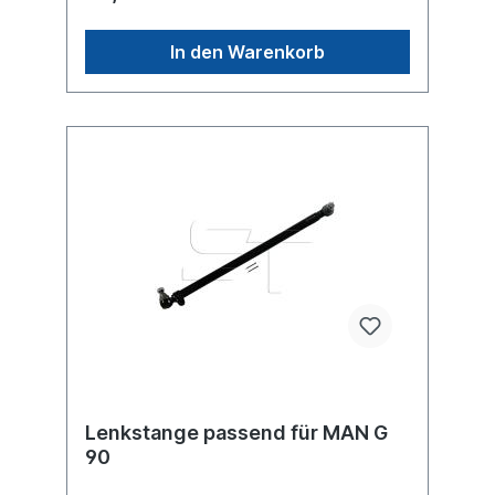
In den Warenkorb
Lenkstange passend für MAN G
90