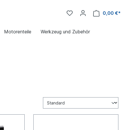
0,00 €*
Motorenteile
Werkzeug und Zubehör