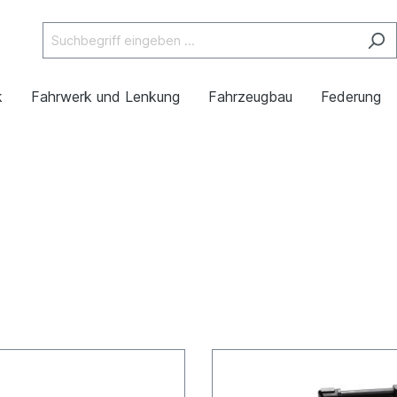
k
Fahrwerk und Lenkung
Fahrzeugbau
Federung