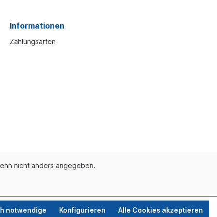
Informationen
Zahlungsarten
enn nicht anders angegeben.
ch notwendige
Konfigurieren
Alle Cookies akzeptieren