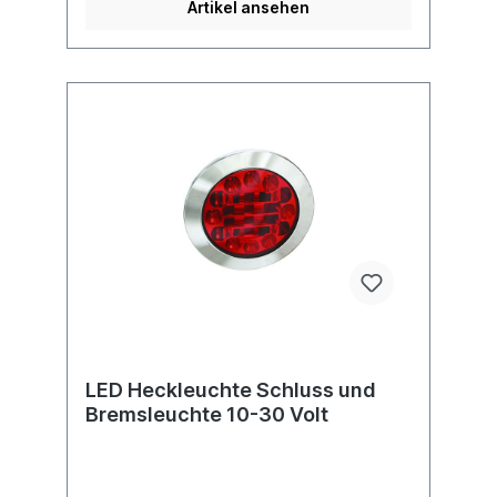
Artikel ansehen
LED Heckleuchte Schluss und
Bremsleuchte 10-30 Volt