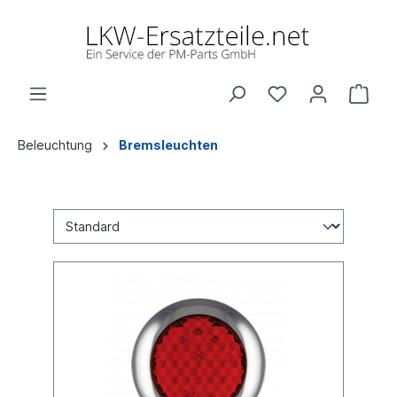
Beleuchtung
Bremsleuchten