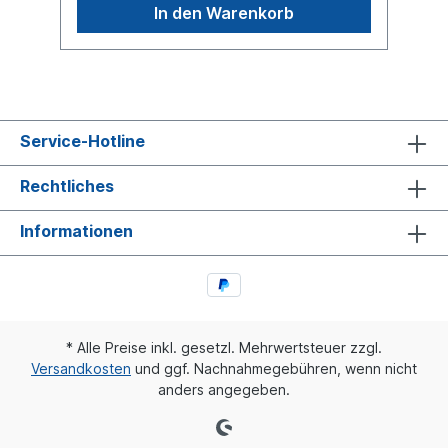
sondern um ein baugleiches Produkt.
In den Warenkorb
Service-Hotline
Rechtliches
Informationen
* Alle Preise inkl. gesetzl. Mehrwertsteuer zzgl.
Versandkosten
und ggf. Nachnahmegebühren, wenn nicht
anders angegeben.