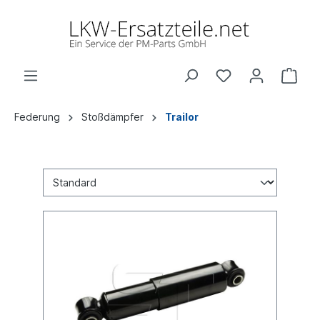
Federung
Stoßdämpfer
Trailor