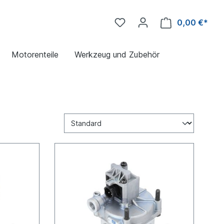
0,00 €*
Motorenteile
Werkzeug und Zubehör