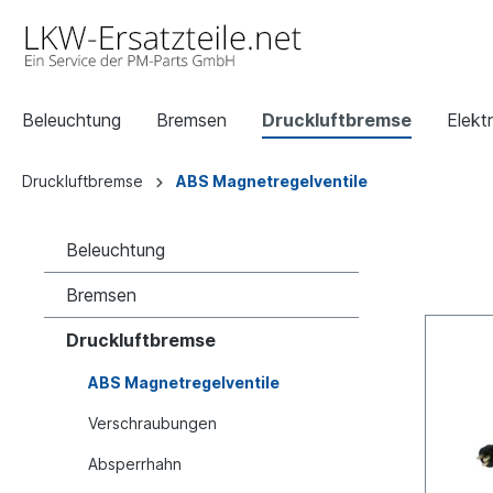
Beleuchtung
Bremsen
Druckluftbremse
Elektr
Druckluftbremse
ABS Magnetregelventile
Beleuchtung
Bremsen
Druckluftbremse
ABS Magnetregelventile
Verschraubungen
Absperrhahn