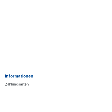
Informationen
Zahlungsarten