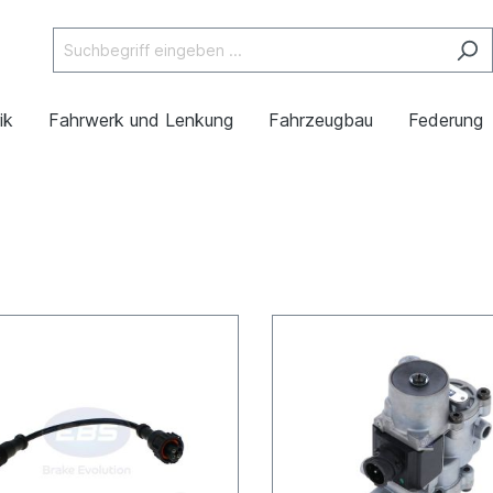
ik
Fahrwerk und Lenkung
Fahrzeugbau
Federung