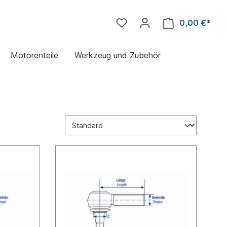
0,00 €*
Motorenteile
Werkzeug und Zubehör