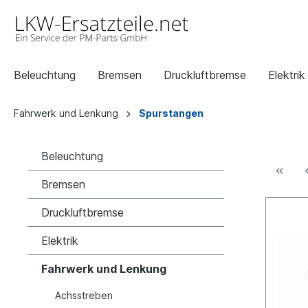
Beleuchtung
Bremsen
Druckluftbremse
Elektrik
Fahrwerk und Lenkung
Spurstangen
Beleuchtung
Bremsen
Druckluftbremse
Elektrik
Fahrwerk und Lenkung
Achsstreben