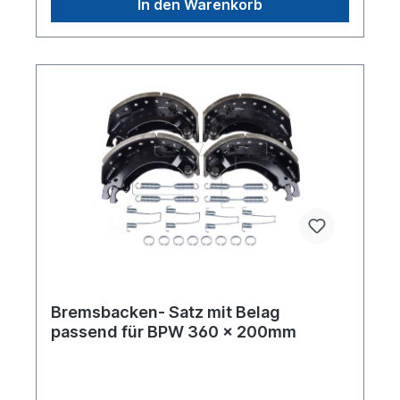
In den Warenkorb
Bremsbacken- Satz mit Belag
passend für BPW 360 x 200mm