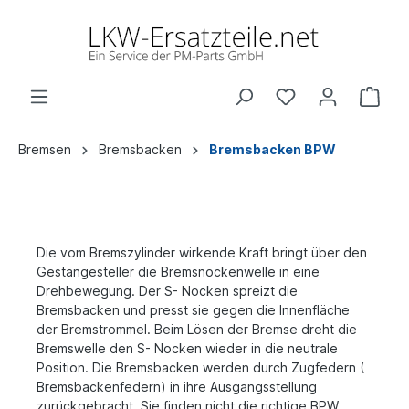
Bremsen
Bremsbacken
Bremsbacken BPW
Die vom Bremszylinder wirkende Kraft bringt über den
Gestängesteller die Bremsnockenwelle in eine
Drehbewegung. Der S- Nocken spreizt die
Bremsbacken und presst sie gegen die Innenfläche
der Bremstrommel. Beim Lösen der Bremse dreht die
Bremswelle den S- Nocken wieder in die neutrale
Position. Die Bremsbacken werden durch Zugfedern (
Bremsbackenfedern) in ihre Ausgangsstellung
zurückgebracht. Sie finden nicht die richtige BPW