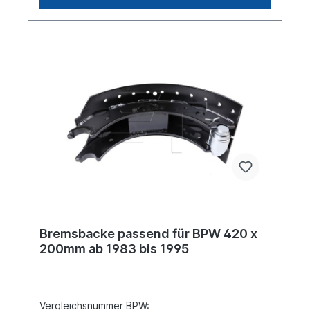
baugleiches Produkt.
Bremsbacke passend für BPW 420 x
200mm ab 1983 bis 1995
Vergleichsnummer BPW: