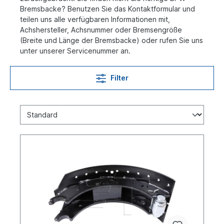
Bremsbacke? Benutzen Sie das Kontaktformular und
teilen uns alle verfügbaren Informationen mit,
Achshersteller, Achsnummer oder Bremsengröße
(Breite und Länge der Bremsbacke) oder rufen Sie uns
unter unserer Servicenummer an.
Filter