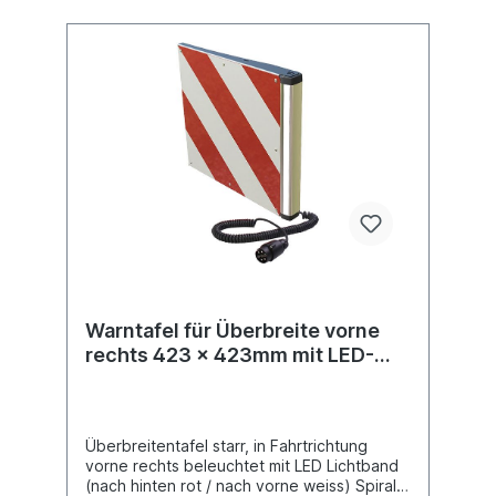
Warntafel für Überbreite vorne
rechts 423 x 423mm mit LED-
Lichtband
Überbreitentafel starr, in Fahrtrichtung
vorne rechts beleuchtet mit LED Lichtband
(nach hinten rot / nach vorne weiss) Spiral-