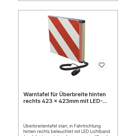
Warntafel für Überbreite hinten
rechts 423 x 423mm mit LED-
Lichtband
Überbreitentafel starr, in Fahrtrichtung
hinten rechts beleuchtet mit LED Lichtband