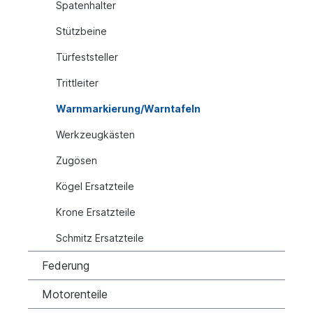
Spatenhalter
Stützbeine
Türfeststeller
Trittleiter
Warnmarkierung/Warntafeln
Werkzeugkästen
Zugösen
Kögel Ersatzteile
Krone Ersatzteile
Schmitz Ersatzteile
Federung
Motorenteile