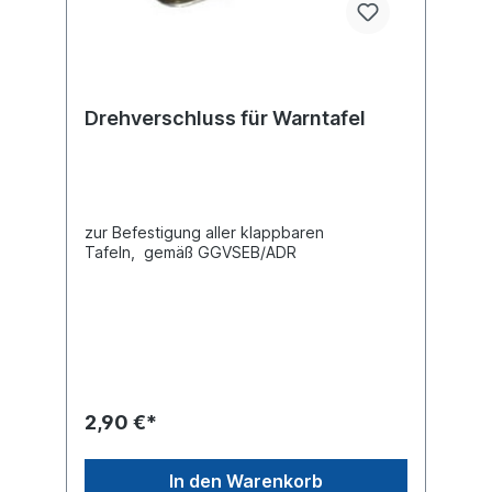
Drehverschluss für Warntafel
zur Befestigung aller klappbaren
Tafeln, gemäß GGVSEB/ADR
2,90 €*
In den Warenkorb