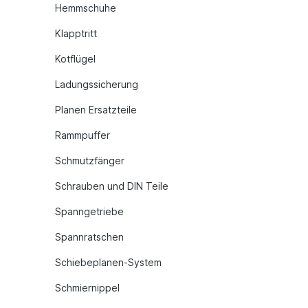
Hemmschuhe
Klapptritt
Kotflügel
Ladungssicherung
Planen Ersatzteile
Rammpuffer
Schmutzfänger
Schrauben und DIN Teile
Spanngetriebe
Spannratschen
Schiebeplanen-System
Schmiernippel