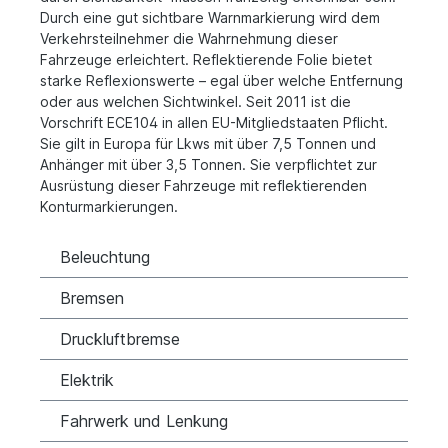
Durch eine gut sichtbare Warnmarkierung wird dem
Verkehrsteilnehmer die Wahrnehmung dieser
Fahrzeuge erleichtert. Reflektierende Folie bietet
starke Reflexionswerte – egal über welche Entfernung
oder aus welchen Sichtwinkel.
Seit 2011 ist die
Vorschrift ECE104 in allen EU-Mitgliedstaaten Pflicht.
Sie gilt in Europa für Lkws mit über 7,5 Tonnen und
Anhänger mit über 3,5 Tonnen. Sie verpflichtet zur
Ausrüstung dieser Fahrzeuge mit reflektierenden
Konturmarkierungen.
Beleuchtung
Bremsen
Druckluftbremse
Elektrik
Fahrwerk und Lenkung