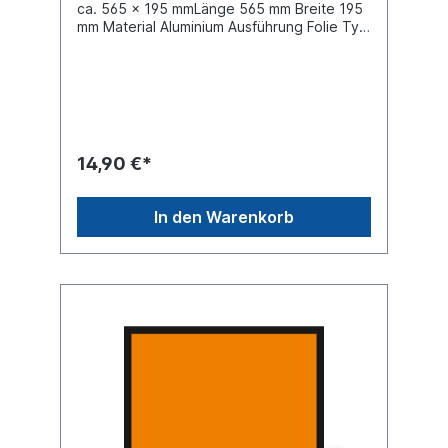
ca. 565 × 195 mmLänge 565 mm Breite 195
mm Material Aluminium Ausführung Folie Typ
II
14,90 €*
In den Warenkorb