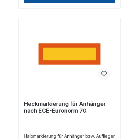
Heckmarkierung für Anhänger
nach ECE-Euronorm 70
Halbmarkierung für Anhänger bzw. Auflieger