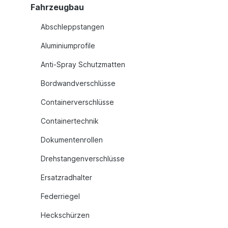
Fahrzeugbau
Abschleppstangen
Aluminiumprofile
Anti-Spray Schutzmatten
Bordwandverschlüsse
Containerverschlüsse
Containertechnik
Dokumentenrollen
Drehstangenverschlüsse
Ersatzradhalter
Federriegel
Heckschürzen