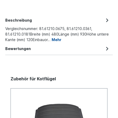
Beschreibung
Vergleichsnummer: 81.61210.0675, 81.61210.0361,
81.61210.0181Breite (mm) 480Länge (mm) 930Höhe untere
Kante (mm) 120Einbauor…
Mehr
Bewertungen
Zubehör für Kotflügel