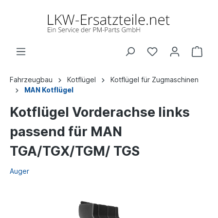
Fahrzeugbau
Kotflügel
Kotflügel für Zugmaschinen
MAN Kotflügel
Kotflügel Vorderachse links
passend für MAN
TGA/TGX/TGM/ TGS
Auger