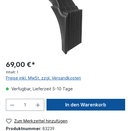
69,00 €*
Inhalt:
1
Preise inkl. MwSt. zzgl. Versandkosten
Verfügbar, Lieferzeit 5-10 Tage
In den Warenkorb
Zum Merkzettel hinzufügen
Produktnummer:
83239