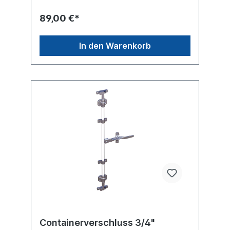
89,00 €*
In den Warenkorb
Containerverschluss 3/4"