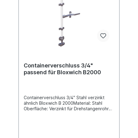
Containerverschluss 3/4"
passend für Bloxwich B2000
Containerverschluss 3/4" Stahl verzinkt
ähnlich Bloxwich B 2000Material: Stahl
Oberfläche: Verzinkt für Drehstangenrohr
Durchmesser 27mm Verschlussart:
DrehstangenverschlussLieferung ohne
Drehstangenrohr