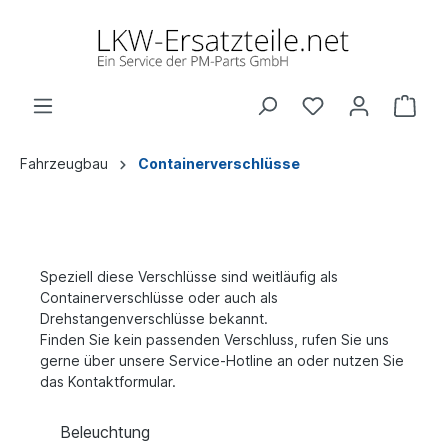
Fahrzeugbau
Containerverschlüsse
Speziell diese Verschlüsse sind weitläufig als
Containerverschlüsse oder auch als
Drehstangenverschlüsse bekannt.
Finden Sie kein passenden Verschluss, rufen Sie uns
gerne über unsere Service-Hotline an oder nutzen Sie
das Kontaktformular.
Beleuchtung