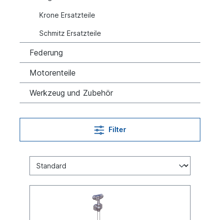
Krone Ersatzteile
Schmitz Ersatzteile
Federung
Motorenteile
Werkzeug und Zubehör
Filter