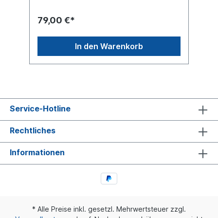
79,00 €*
In den Warenkorb
Service-Hotline
Rechtliches
Informationen
* Alle Preise inkl. gesetzl. Mehrwertsteuer zzgl.