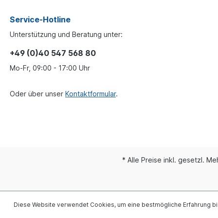
Service-Hotline
Unterstützung und Beratung unter:
+49 (0)40 547 568 80
Mo-Fr, 09:00 - 17:00 Uhr
Oder über unser
Kontaktformular
.
* Alle Preise inkl. gesetzl. M
Diese Website verwendet Cookies, um eine bestmögliche Erfahrung b