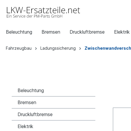
Beleuchtung
Bremsen
Druckluftbremse
Elektrik
Fahrzeugbau
Ladungssicherung
Zwischenwandversch
Beleuchtung
Bremsen
Druckluftbremse
Elektrik