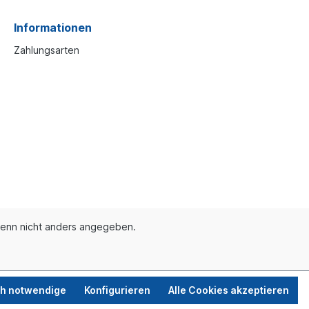
Informationen
Zahlungsarten
enn nicht anders angegeben.
ch notwendige
Konfigurieren
Alle Cookies akzeptieren