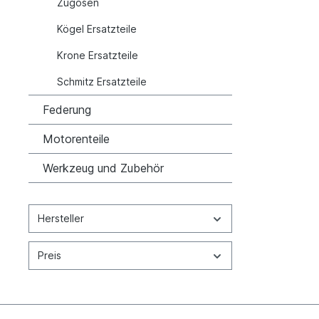
Zugösen
Kögel Ersatzteile
Krone Ersatzteile
Schmitz Ersatzteile
Federung
Motorenteile
Werkzeug und Zubehör
Hersteller
Preis