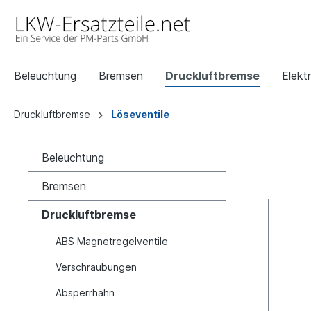
Beleuchtung
Bremsen
Druckluftbremse
Elektr
Druckluftbremse
Löseventile
Beleuchtung
Bremsen
Druckluftbremse
ABS Magnetregelventile
Verschraubungen
Absperrhahn