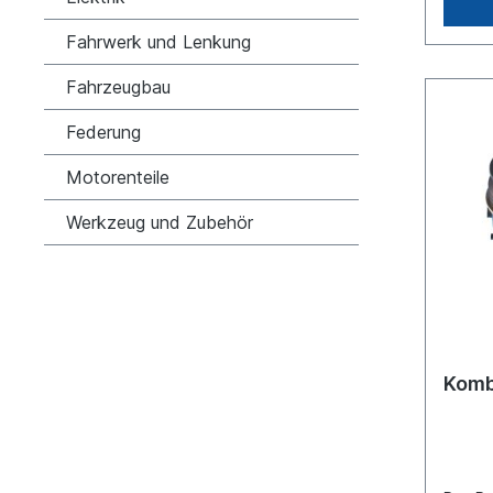
Fahrwerk und Lenkung
Fahrzeugbau
Federung
Motorenteile
Werkzeug und Zubehör
Komb