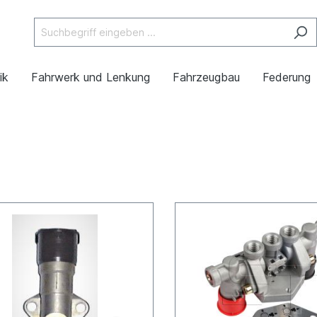
ik
Fahrwerk und Lenkung
Fahrzeugbau
Federung