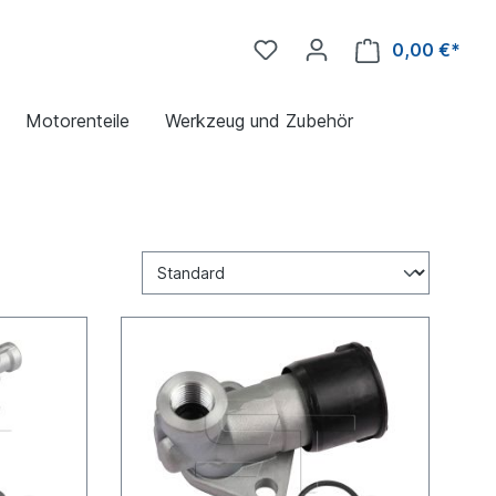
0,00 €*
Motorenteile
Werkzeug und Zubehör