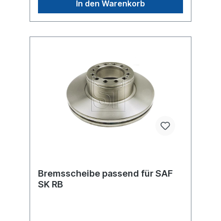
In den Warenkorb
Bremsscheibe passend für SAF
SK RB