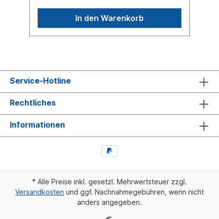
finden Sie unter Anwendung für
In den Warenkorb
Service-Hotline
Rechtliches
Informationen
* Alle Preise inkl. gesetzl. Mehrwertsteuer zzgl.
Versandkosten
und ggf. Nachnahmegebühren, wenn nicht
anders angegeben.