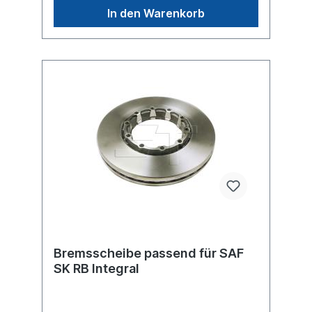
Anwendung für
In den Warenkorb
Bremsscheibe passend für SAF
SK RB Integral