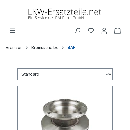
Bremsen
Bremsscheibe
SAF