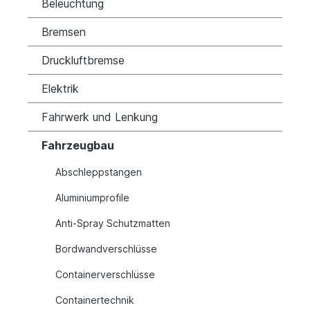
Beleuchtung
Bremsen
Druckluftbremse
Elektrik
Fahrwerk und Lenkung
Fahrzeugbau
Abschleppstangen
Aluminiumprofile
Anti-Spray Schutzmatten
Bordwandverschlüsse
Containerverschlüsse
Containertechnik