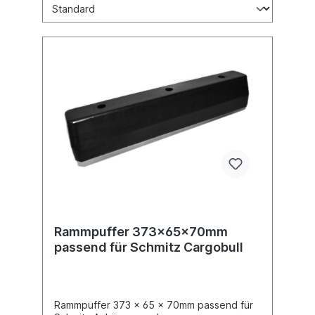
Rammpuffer 373x65x70mm
passend für Schmitz Cargobull
Rammpuffer 373 x 65 x 70mm passend für