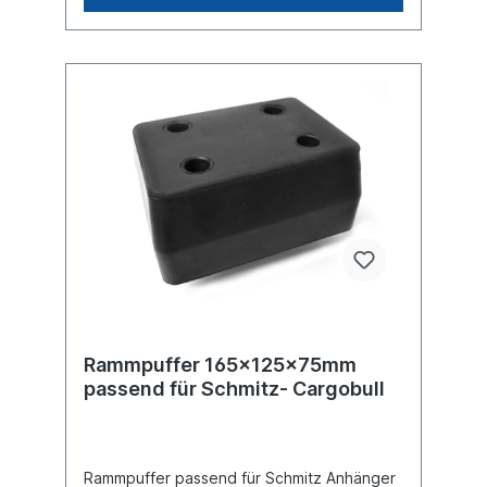
Rammpuffer 165x125x75mm
passend für Schmitz- Cargobull
Rammpuffer passend für Schmitz Anhänger