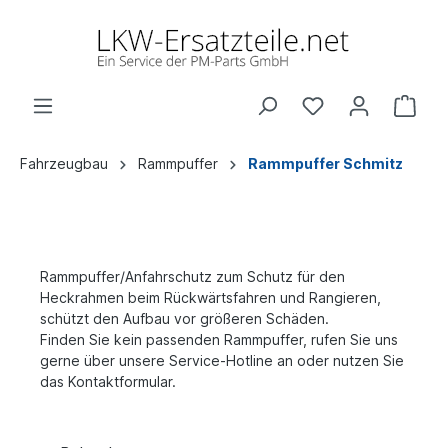
Fahrzeugbau
Rammpuffer
Rammpuffer Schmitz
Rammpuffer/Anfahrschutz zum Schutz für den
Heckrahmen beim Rückwärtsfahren und Rangieren,
schützt den Aufbau vor größeren Schäden.
Finden Sie kein passenden Rammpuffer, rufen Sie uns
gerne über unsere Service-Hotline an oder nutzen Sie
das Kontaktformular.