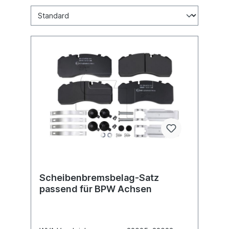
Scheibenbremsbelag-Satz
passend für BPW Achsen