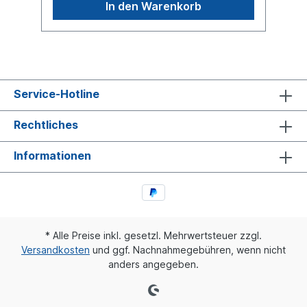
In den Warenkorb
Service-Hotline
Rechtliches
Informationen
* Alle Preise inkl. gesetzl. Mehrwertsteuer zzgl.
Versandkosten
und ggf. Nachnahmegebühren, wenn nicht
anders angegeben.