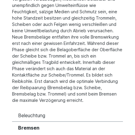
unempfindlich gegen Umwelteinflüsse wie
Feuchtigkeit, salzige Medien und Schmutz sein, eine
hohe Standzeit besitzen und gleichzeitig Trommeln,
Scheiben oder auch Felgen wenig verschleißen und
keine Umweltbelastung durch Abrieb verursachen.
Neue Bremsbeläge entfalten ihre volle Bremswirkung
erst nach einer gewissen Einfahrzeit. Während dieser
Phase gleicht sich die Belagoberfläche der Oberfläche
der Scheibe bzw. Trommel an, bis sich ein
gleichmäßiges Tragbild entwickelt. Innerhalb dieser
Phase verändert sich auch das Material an der
Kontaktfläche zur Scheibe/Trommel. Es bildet sich
Reibkohle. Erst danach wird die optimale Verbindung
der Reibpaarung (Bremsbelag bzw. Scheibe,
Bremsbelag bzw. Trommel) und somit beim Bremsen
die maximale Verzögerung erreicht.
Beleuchtung
Bremsen