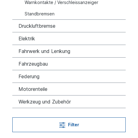
Warnkontakte / Verschleissanzeiger
Standbremsen
Druckluftbremse
Elektrik
Fahrwerk und Lenkung
Fahrzeugbau
Federung
Motorenteile
Werkzeug und Zubehör
Filter