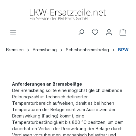
Bremsen
Bremsbelag
Scheibenbremsbelag
BPW
Anforderungen an Bremsbeläge
Der Bremsbelag sollte eine möglichst gleich bleibende
Reibungszahl im technisch definierten
Temperaturbereich aufweisen, damit es bei hohen
Temperaturen der Beläge nicht zum Aussetzen der
Bremswirkung (Fading) kommt, eine
Temperaturbeständigkeit bis 800 °C besitzen, um dem
dauerhaften Verlust der Reibwirkung der Beläge durch
Verglasen vorzubeugen, mechanisch belastbar und