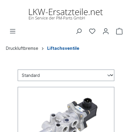
Druckluftbremse
Liftachsventile