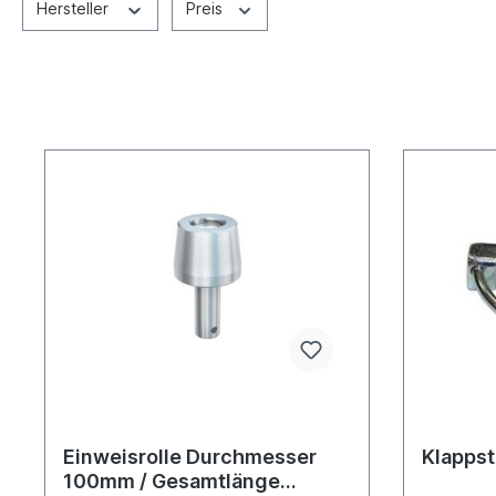
Hersteller
Preis
Einweisrolle Durchmesser
Klappst
100mm / Gesamtlänge