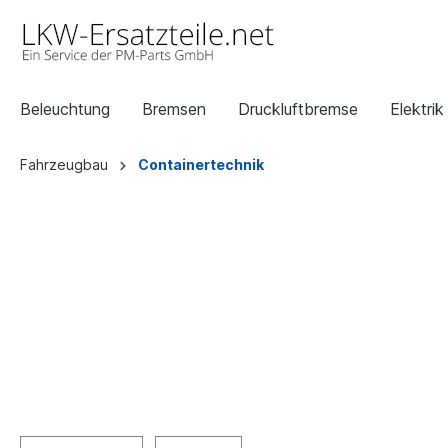
Beleuchtung
Bremsen
Druckluftbremse
Elektrik
Fahrzeugbau
Containertechnik