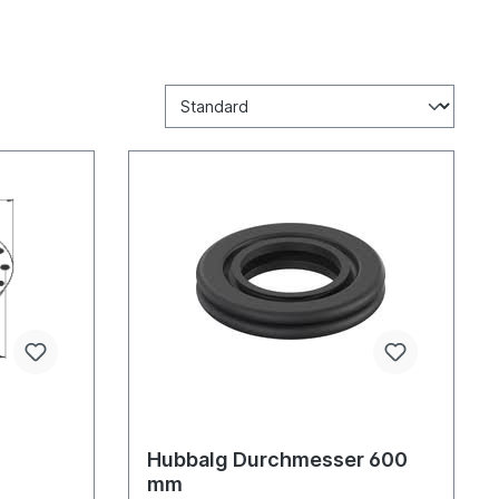
Hubbalg Durchmesser 600
mm