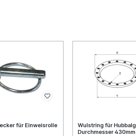
ecker für Einweisrolle
Wulstring für Hubbalg
Durchmesser 430mm