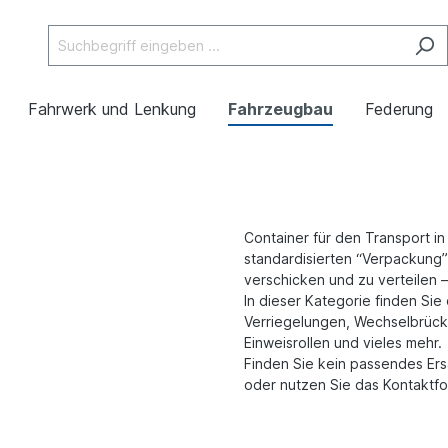
Fahrwerk und Lenkung
Fahrzeugbau
Federung
Container für den Transport in 
standardisierten “Verpackung” 
verschicken und zu verteilen 
In dieser Kategorie finden Si
Verriegelungen, Wechselbrück
Einweisrollen und vieles mehr.
Finden Sie kein passendes Ersa
oder nutzen Sie das Kontaktfo