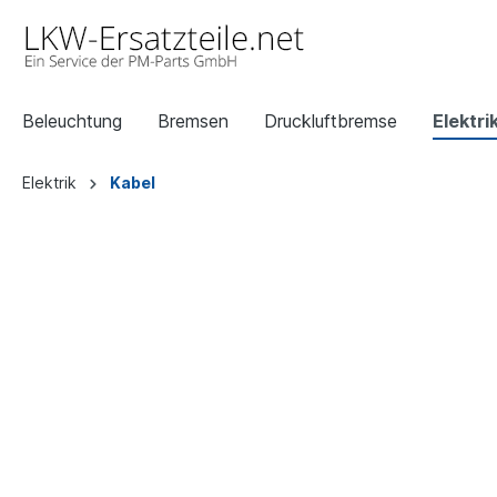
Beleuchtung
Bremsen
Druckluftbremse
Elektri
Elektrik
Kabel