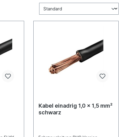
Kabel einadrig 1,0 x 1,5 mm²
schwarz