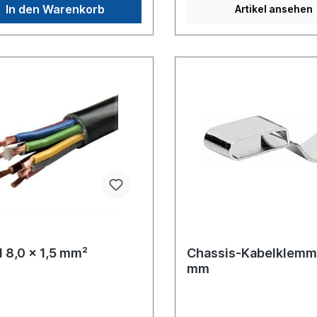
(Stückpreis)
In den Warenkorb
Artikel ansehen
 8,0 x 1,5 mm²
Chassis-Kabelklemm
mm