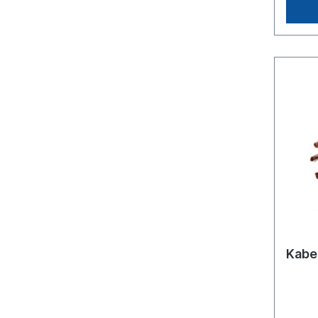
Kabel