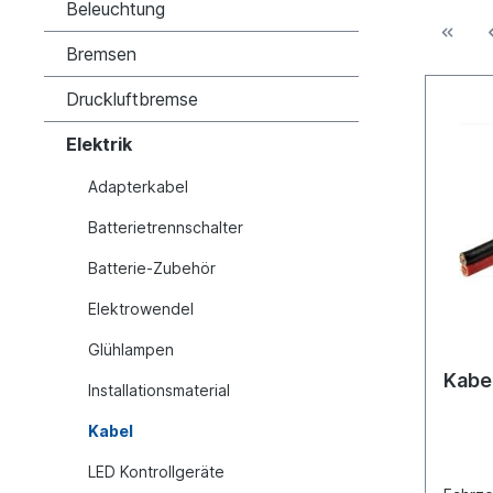
Beleuchtung
Bremsen
Druckluftbremse
Elektrik
Adapterkabel
Batterietrennschalter
Batterie-Zubehör
Elektrowendel
Glühlampen
Kabe
Installationsmaterial
Kabel
LED Kontrollgeräte