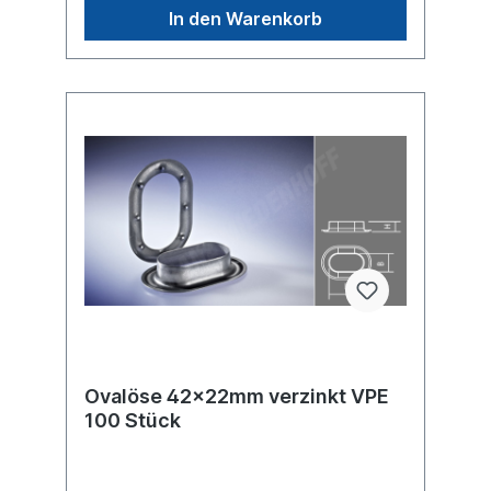
In den Warenkorb
Ovalöse 42x22mm verzinkt VPE
100 Stück