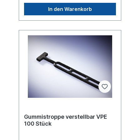
In den Warenkorb
Gummistroppe verstellbar VPE
100 Stück