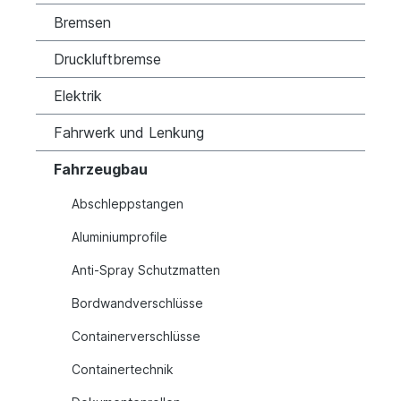
Bremsen
Druckluftbremse
Elektrik
Fahrwerk und Lenkung
Fahrzeugbau
Abschleppstangen
Aluminiumprofile
Anti-Spray Schutzmatten
Bordwandverschlüsse
Containerverschlüsse
Containertechnik