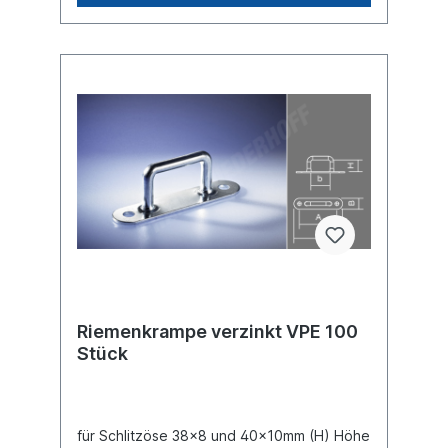
Riemenkrampe verzinkt VPE 100
Stück
für Schlitzöse 38x8 und 40x10mm (H) Höhe