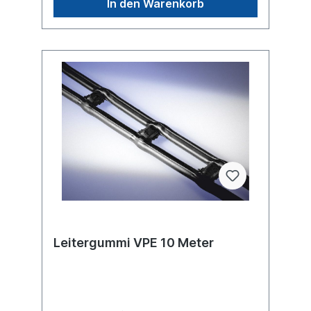
In den Warenkorb
Leitergummi VPE 10 Meter