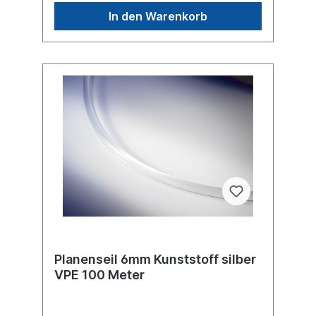
In den Warenkorb
Planenseil 6mm Kunststoff silber
VPE 100 Meter