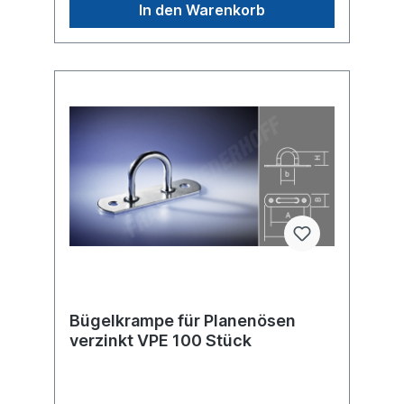
In den Warenkorb
Bügelkrampe für Planenösen
verzinkt VPE 100 Stück