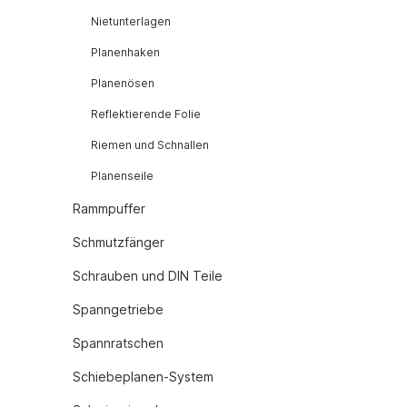
Nietunterlagen
Planenhaken
Planenösen
Reflektierende Folie
Riemen und Schnallen
Planenseile
Rammpuffer
Schmutzfänger
Schrauben und DIN Teile
Spanngetriebe
Spannratschen
Schiebeplanen-System