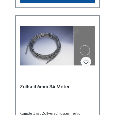
Zollseil 6mm 34 Meter
komplett mit Zollverschlüssen fertig