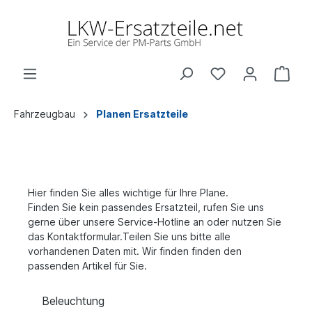
Fahrzeugbau
Planen Ersatzteile
Hier finden Sie alles wichtige für Ihre Plane.
Finden Sie kein passendes Ersatzteil, rufen Sie uns
gerne über unsere Service-Hotline an oder nutzen Sie
das Kontaktformular.T
eilen Sie uns bitte alle
vorhandenen Daten mit.
Wir finden finden den
passenden Artikel für Sie.
Beleuchtung