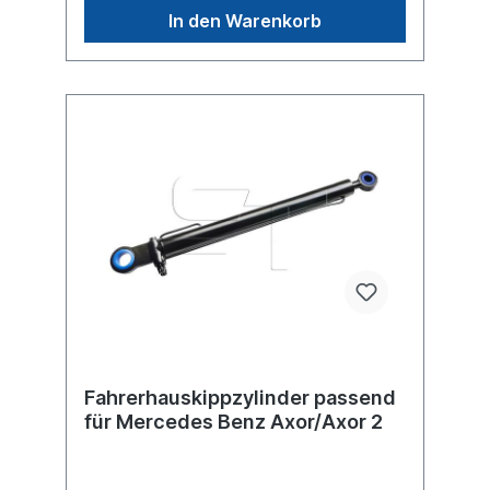
In den Warenkorb
Fahrerhauskippzylinder passend
für Mercedes Benz Axor/Axor 2