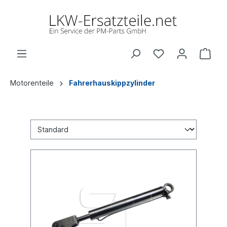
Motorenteile
Fahrerhauskippzylinder