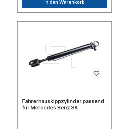
In den Warenkorb
Fahrerhauskippzylinder passend
für Mercedes Benz SK