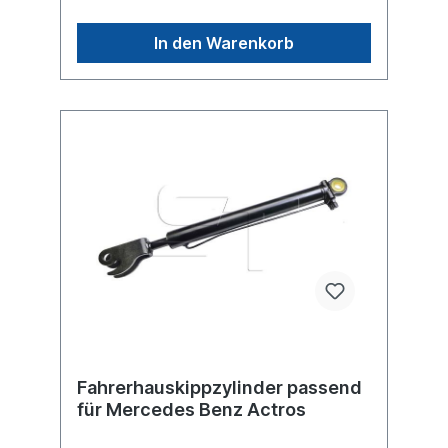
In den Warenkorb
Fahrerhauskippzylinder passend
für Mercedes Benz Actros