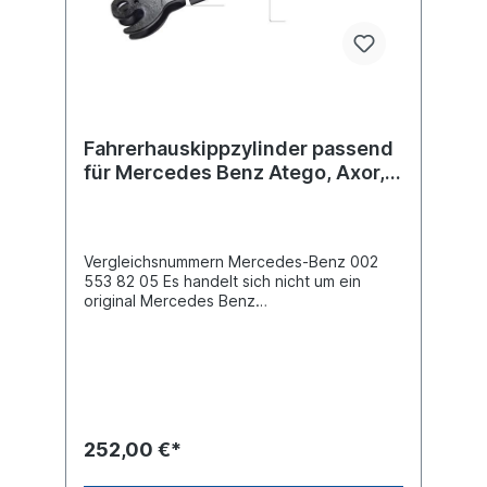
Fahrerhauskippzylinder passend
für Mercedes Benz Atego, Axor,
Axor 2
Vergleichsnummern Mercedes-Benz 002
553 82 05 Es handelt sich nicht um ein
original Mercedes Benz
Fahrerhauskippzylinder, sondern um ein
baugleiches Produkt.
252,00 €*