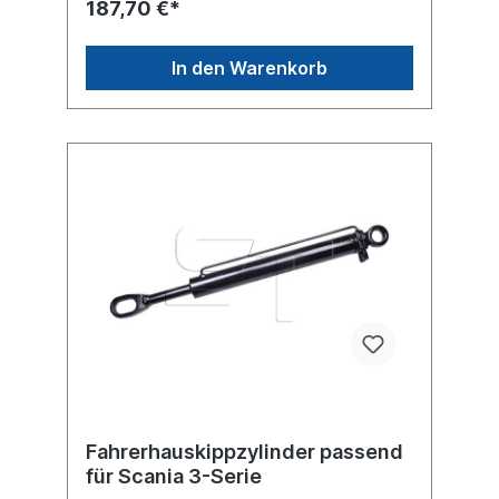
187,70 €*
In den Warenkorb
Fahrerhauskippzylinder passend
für Scania 3-Serie