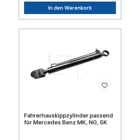
In den Warenkorb
Fahrerhauskippzylinder passend
für Mercedes Benz MK, NG, SK