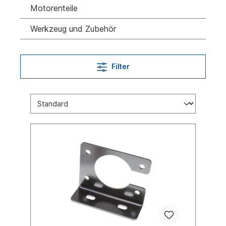
Motorenteile
Werkzeug und Zubehör
Filter