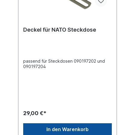
Deckel für NATO Steckdose
passend für Steckdosen 090197202 und
090197204
29,00 €*
In den Warenkorb