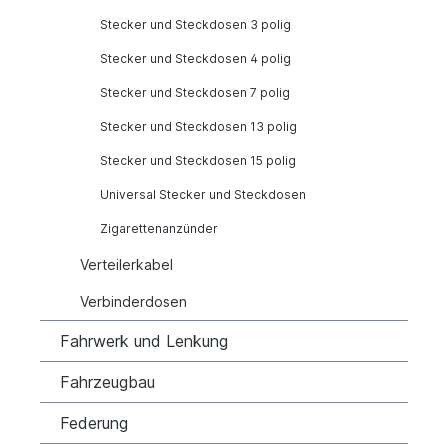
Stecker und Steckdosen 3 polig
Stecker und Steckdosen 4 polig
Stecker und Steckdosen 7 polig
Stecker und Steckdosen 13 polig
Stecker und Steckdosen 15 polig
Universal Stecker und Steckdosen
Zigarettenanzünder
Verteilerkabel
Verbinderdosen
Fahrwerk und Lenkung
Fahrzeugbau
Federung