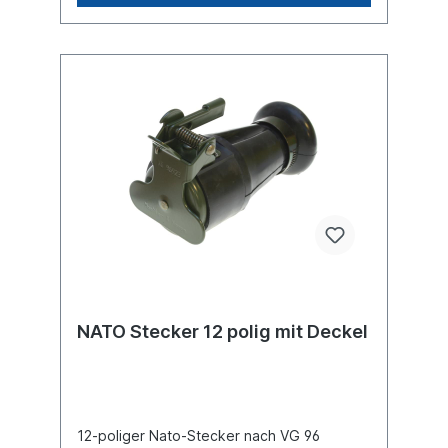
NATO Stecker 12 polig mit Deckel
12-poliger Nato-Stecker nach VG 96