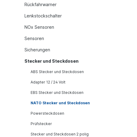
Rückfahrwarner
Lenkstockschalter
NOx Sensoren
Sensoren
Sicherungen
Stecker und Steckdosen
ABS Stecker und Steckdosen
Adapter 12 / 24 Volt
EBS Stecker und Steckdosen
NATO Stecker und Steckdosen
Powersteckdosen
Prüfstecker
Stecker und Steckdosen 2 polig