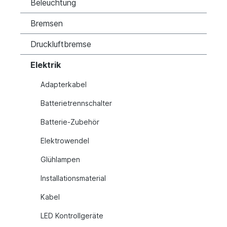
Beleuchtung
Bremsen
Druckluftbremse
Elektrik
Adapterkabel
Batterietrennschalter
Batterie-Zubehör
Elektrowendel
Glühlampen
Installationsmaterial
Kabel
LED Kontrollgeräte