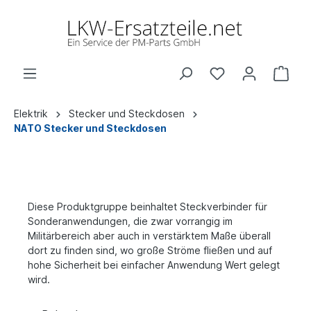
Elektrik
Stecker und Steckdosen
NATO Stecker und Steckdosen
Diese Produktgruppe beinhaltet Steckverbinder für
Sonderanwendungen, die zwar vorrangig im
Militärbereich aber auch in verstärktem Maße überall
dort zu finden sind, wo große Ströme fließen und auf
hohe Sicherheit bei einfacher Anwendung Wert gelegt
wird.