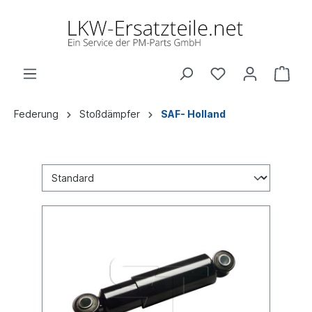
Federung
Stoßdämpfer
SAF- Holland