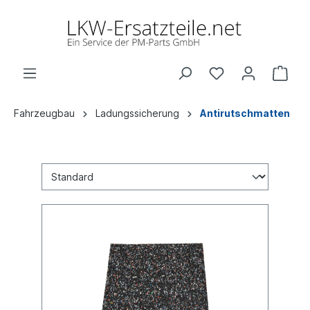
Fahrzeugbau
Ladungssicherung
Antirutschmatten