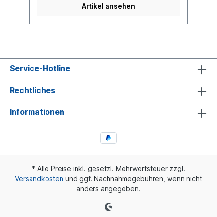
Artikel ansehen
Service-Hotline
Rechtliches
Informationen
* Alle Preise inkl. gesetzl. Mehrwertsteuer zzgl.
Versandkosten
und ggf. Nachnahmegebühren, wenn nicht
anders angegeben.