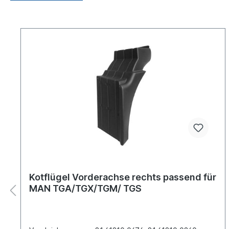
Kotflügel Vorderachse rechts passend für
MAN TGA/TGX/TGM/ TGS