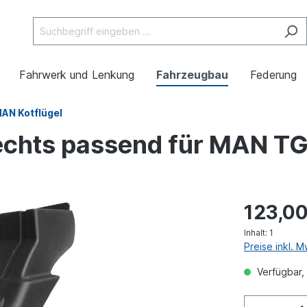
Fahrwerk und Lenkung
Fahrzeugbau
Federung
AN Kotflügel
 rechts passend für MAN
123,00
Inhalt:
1
Preise inkl. 
Verfügbar, 