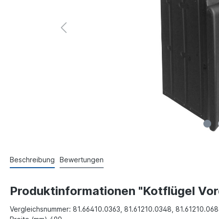
Beschreibung
Bewertungen
Produktinformationen "Kotflügel V
Vergleichsnummer: 81.66410.0363, 81.61210.0348, 81.61210.068