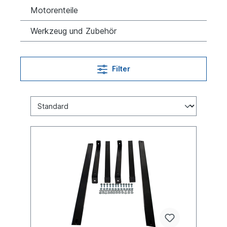
Motorenteile
Werkzeug und Zubehör
Filter