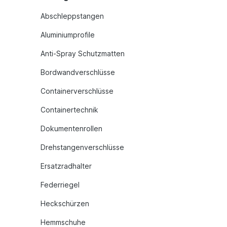
Abschleppstangen
Aluminiumprofile
Anti-Spray Schutzmatten
Bordwandverschlüsse
Containerverschlüsse
Containertechnik
Dokumentenrollen
Drehstangenverschlüsse
Ersatzradhalter
Federriegel
Heckschürzen
Hemmschuhe