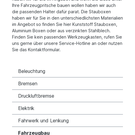
Ihre Fahrzeugpritsche bauen wollen haben wir auch
die passenden Halter dafür parat. Die Stauboxen
haben wir für Sie in den unterschiedlichsten Materialien
im Angebot so finden Sie hier Kunststoff Stauboxen,
Aluminium Boxen oder aus verzinkten Stahlblech.
Finden Sie kein passenden Werkzeugkasten, rufen Sie
uns gerne über unsere Service-Hotline an oder nutzen
Sie das Kontaktformular.
Beleuchtung
Bremsen
Druckluftbremse
Elektrik
Fahrwerk und Lenkung
Fahrzeugbau