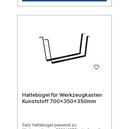
Haltebügel für Werkzeugkasten
Kunststoff 700x350x350mm
Satz Haltebügel passend zu