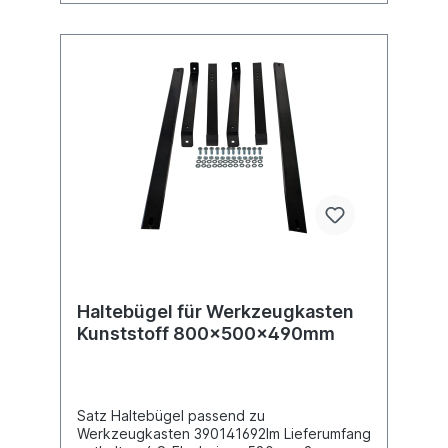
Haltebügel für Werkzeugkasten
Kunststoff 800x500x490mm
Satz Haltebügel passend zu
Werkzeugkasten 390141692Im Lieferumfang