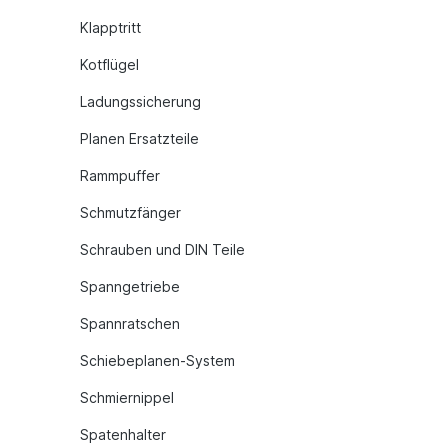
Klapptritt
Kotflügel
Ladungssicherung
Planen Ersatzteile
Rammpuffer
Schmutzfänger
Schrauben und DIN Teile
Spanngetriebe
Spannratschen
Schiebeplanen-System
Schmiernippel
Spatenhalter