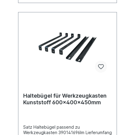
Haltebügel für Werkzeugkasten
Kunststoff 600x400x450mm
Satz Haltebügel passend zu
Werkzeugkasten 390141696Im Lieferumfang