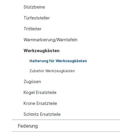
Stützbeine
Türfeststeller
Trittleiter
Warnmarkierung/Warntafeln
Werkzeugkästen
Halterung für Werkzeugkästen
Zubehör Werkzeugkästen
Zugösen
Kögel Ersatzteile
Krone Ersatzteile
Schmitz Ersatzteile
Federung