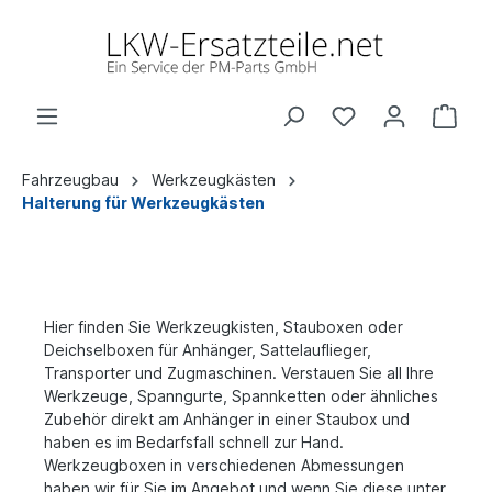
Fahrzeugbau
Werkzeugkästen
Halterung für Werkzeugkästen
Hier finden Sie Werkzeugkisten, Stauboxen oder
Deichselboxen für Anhänger, Sattelauflieger,
Transporter und Zugmaschinen. Verstauen Sie all Ihre
Werkzeuge, Spanngurte, Spannketten oder ähnliches
Zubehör direkt am Anhänger in einer Staubox und
haben es im Bedarfsfall schnell zur Hand.
Werkzeugboxen in verschiedenen Abmessungen
haben wir für Sie im Angebot und wenn Sie diese unter