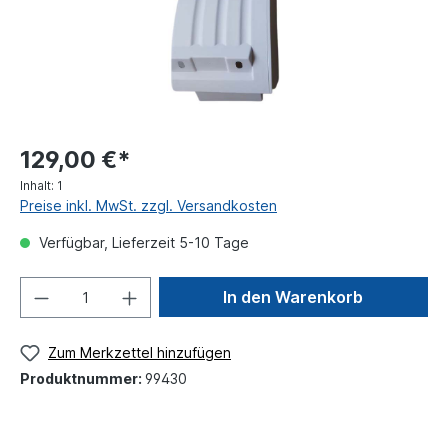
129,00 €*
Inhalt:
1
Preise inkl. MwSt. zzgl. Versandkosten
Verfügbar, Lieferzeit 5-10 Tage
In den Warenkorb
Zum Merkzettel hinzufügen
Produktnummer:
99430