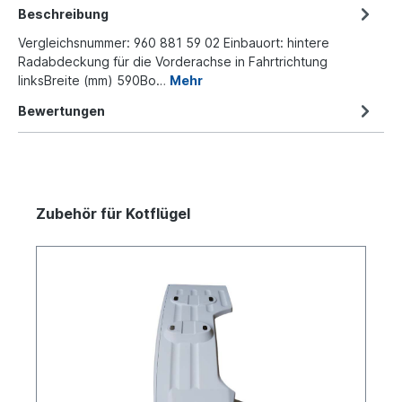
Beschreibung
Vergleichsnummer: 960 881 59 02 Einbauort: hintere
Radabdeckung für die Vorderachse in Fahrtrichtung
linksBreite (mm) 590Bo…
Mehr
Bewertungen
Zubehör für Kotflügel