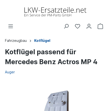
Fahrzeugbau
Kotflügel
Kotflügel passend für
Mercedes Benz Actros MP 4
Auger