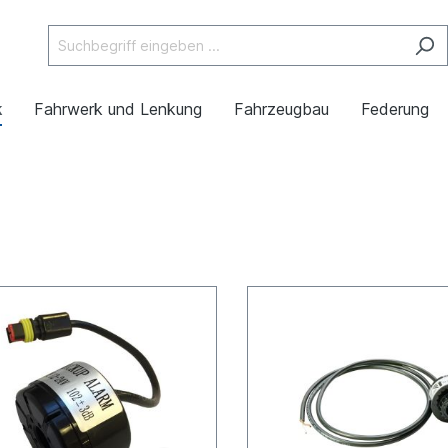
k
Fahrwerk und Lenkung
Fahrzeugbau
Federung