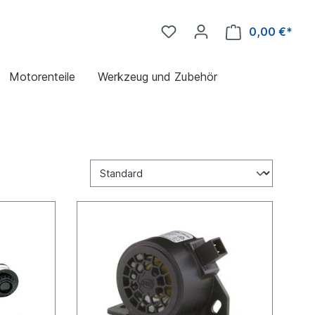
0,00 €*
Motorenteile
Werkzeug und Zubehör