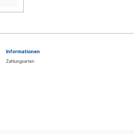
Informationen
Zahlungsarten