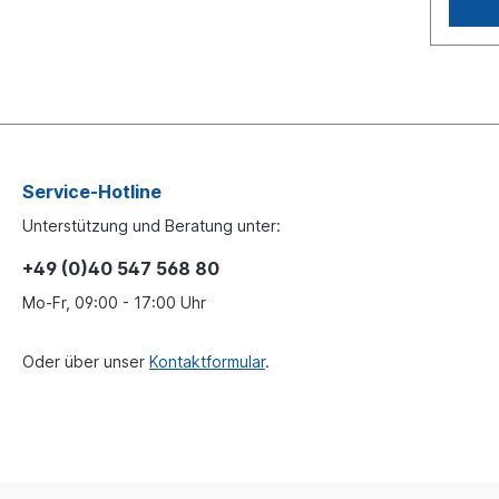
Service-Hotline
Unterstützung und Beratung unter:
+49 (0)40 547 568 80
Mo-Fr, 09:00 - 17:00 Uhr
Oder über unser
Kontaktformular
.