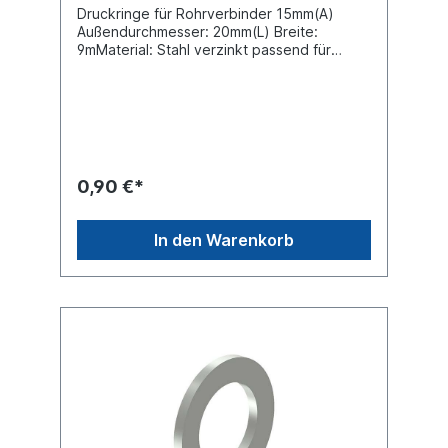
Druckringe für Rohrverbinder 15mm(A)
Außendurchmesser: 20mm(L) Breite:
9mMaterial: Stahl verzinkt passend für
Stossverschraubungen
0,90 €*
In den Warenkorb