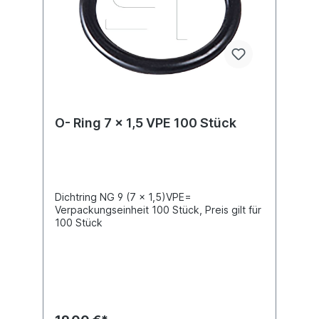
O- Ring 7 x 1,5 VPE 100 Stück
Dichtring NG 9 (7 x 1,5)VPE=
Verpackungseinheit 100 Stück, Preis gilt für
100 Stück