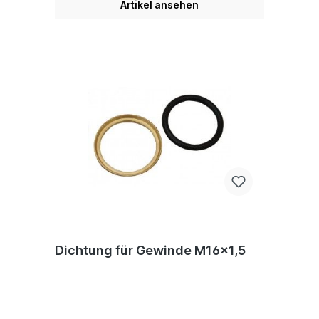
Artikel ansehen
Dichtung für Gewinde M16x1,5