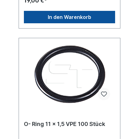
19,00 €*
In den Warenkorb
O- Ring 11 x 1,5 VPE 100 Stück