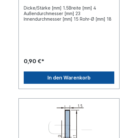
Dicke/Stärke [mm] 1.5Breite [mm] 4
Außendurchmesser [mm] 23
Innendurchmesser [mm] 15 Rohr-Ø [mm] 18
0,90 €*
In den Warenkorb