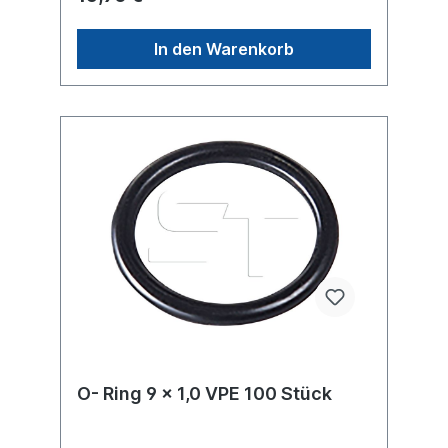
In den Warenkorb
O- Ring 9 x 1,0 VPE 100 Stück