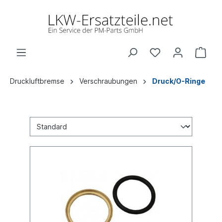
Druckluftbremse
Verschraubungen
Druck/O-Ringe