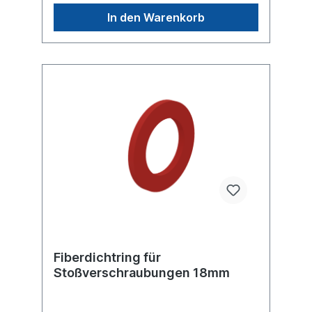
In den Warenkorb
Fiberdichtring für
Stoßverschraubungen 18mm