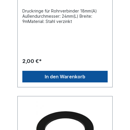
Druckringe für Rohrverbinder 18mm(A)
Außendurchmesser: 24mm(L) Breite:
9mMaterial: Stahl verzinkt
2,00 €*
In den Warenkorb