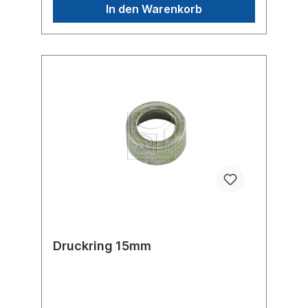
In den Warenkorb
Druckring 15mm