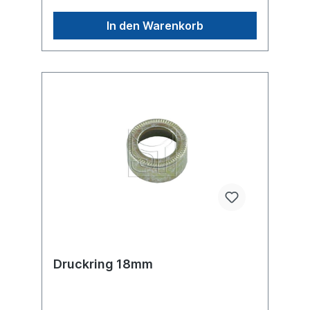
In den Warenkorb
Druckring 18mm