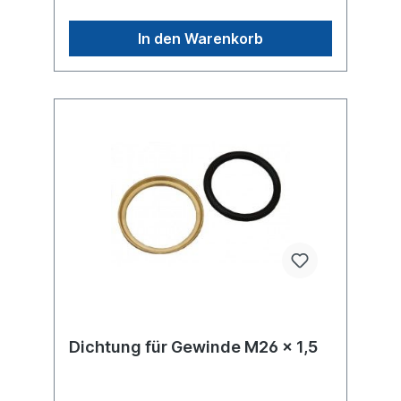
In den Warenkorb
Dichtung für Gewinde M26 x 1,5