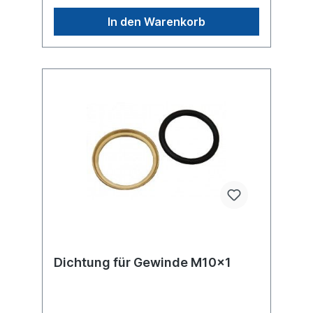
In den Warenkorb
Dichtung für Gewinde M10x1