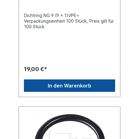
Dichtring NG 9 (9 x 1)VPE=
Verpackungseinheit 100 Stück, Preis gilt für
100 Stück
19,00 €*
In den Warenkorb