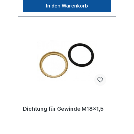
In den Warenkorb
Dichtung für Gewinde M18x1,5