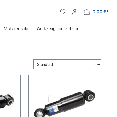
0,00 €*
Motorenteile
Werkzeug und Zubehör