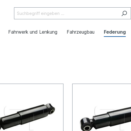
Fahrwerk und Lenkung
Fahrzeugbau
Federung