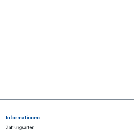
Informationen
Zahlungsarten