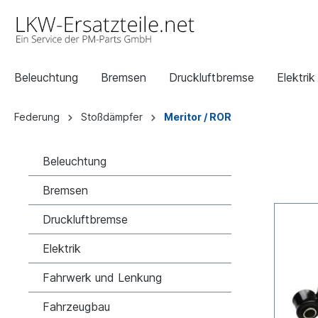
Beleuchtung
Bremsen
Druckluftbremse
Elektrik
Federung
Stoßdämpfer
Meritor / ROR
Beleuchtung
Bremsen
Druckluftbremse
Elektrik
Fahrwerk und Lenkung
Fahrzeugbau