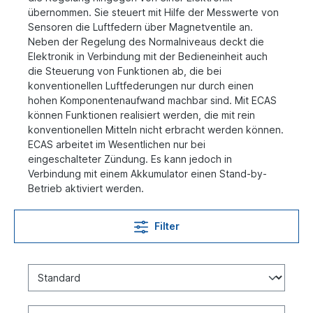
übernommen. Sie steuert
mit Hilfe der Messwerte von
Sensoren die Luftfedern
über Magnetventile an.
Neben der Regelung des Normalniveaus deckt die
Elektronik in Verbindung mit der Bedieneinheit auch
die
Steuerung von Funktionen ab, die bei
konventionellen
Luftfederungen nur durch einen
hohen Komponentenaufwand machbar sind. Mit ECAS
können Funktionen
realisiert werden, die mit rein
konventionellen Mitteln
nicht erbracht werden können.
ECAS arbeitet im Wesentlichen nur bei
eingeschalteter
Zündung. Es kann jedoch in
Verbindung mit einem Akkumulator einen Stand-by-
Betrieb aktiviert werden.
Filter