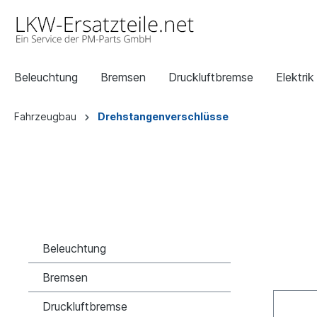
Beleuchtung
Bremsen
Druckluftbremse
Elektrik
Fahrzeugbau
Drehstangenverschlüsse
Beleuchtung
Bremsen
Druckluftbremse