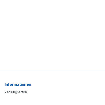
Informationen
Zahlungsarten