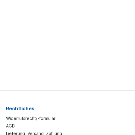
Rechtliches
Widerrufsrecht/-formular
AGB
Lieferung, Versand, Zahlung