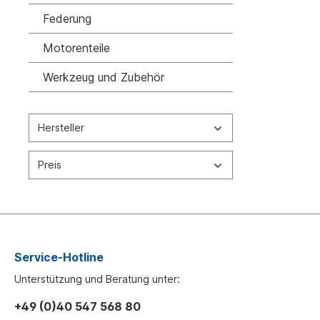
Federung
Motorenteile
Werkzeug und Zubehör
Hersteller
Preis
Service-Hotline
Unterstützung und Beratung unter:
+49 (0)40 547 568 80