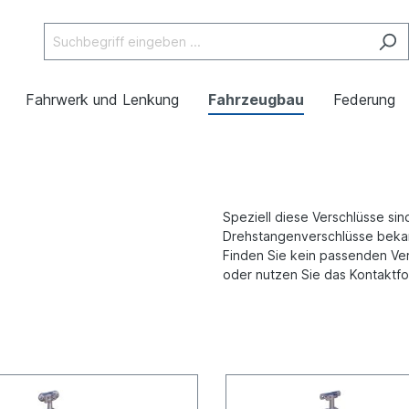
Fahrwerk und Lenkung
Fahrzeugbau
Federung
Speziell diese Verschlüsse sin
Drehstangenverschlüsse beka
Finden Sie kein passenden Ver
oder nutzen Sie das Kontaktfo