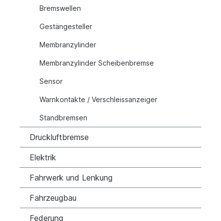
Bremswellen
Gestängesteller
Membranzylinder
Membranzylinder Scheibenbremse
Sensor
Warnkontakte / Verschleissanzeiger
Standbremsen
Druckluftbremse
Elektrik
Fahrwerk und Lenkung
Fahrzeugbau
Federung