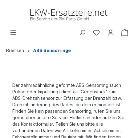
Bremsen
ABS Sensorringe
Der zahnradähnliche geformte ABS-Sensorring (auch
Polrad oder Impulsring) dient als 'Gegenstück' zum
ABS-Drehzahlsensor zur Erfassung der Drehzahl bzw.
Drehzahländerung des Rades, an dem er montiert ist.
Finden Sie kein passenden Sensorring, rufen Sie uns
gerne über unsere Service-Hotline an oder nutzen Sie
das Kontaktformular. Teilen Sie uns bitte alle
vorhandenen Daten wie Artikelnummer, Achsnummer,
Fahrgestellnummer und Baujahr mit. Wir finden finden