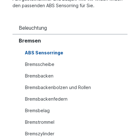
den passenden ABS Sensorring für Sie.
Beleuchtung
Bremsen
ABS Sensorringe
Bremsscheibe
Bremsbacken
Bremsbackenbolzen und Rollen
Bremsbackenfedern
Bremsbelag
Bremstrommel
Bremszylinder