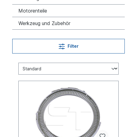
Motorenteile
Werkzeug und Zubehör
Filter