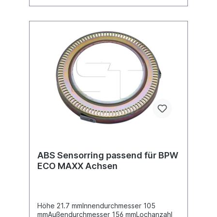
ABS Sensorring passend für BPW
ECO MAXX Achsen
Höhe 21.7 mmInnendurchmesser 105
mmAußendurchmesser 156 mmLochanzahl