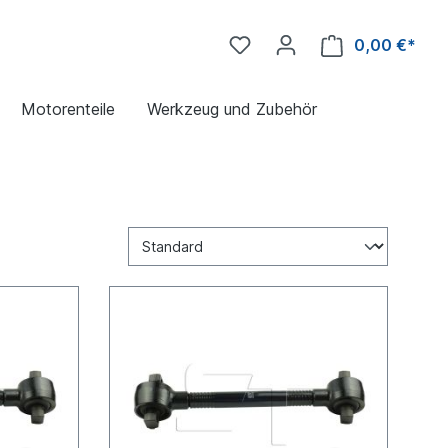
0,00 €*
Motorenteile
Werkzeug und Zubehör