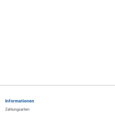
Informationen
Zahlungsarten