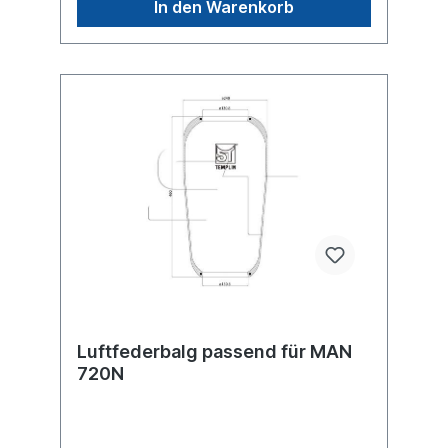
In den Warenkorb
Luftfederbalg passend für MAN
720N