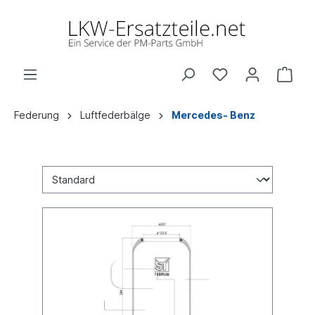
Federung
Luftfederbälge
Mercedes- Benz