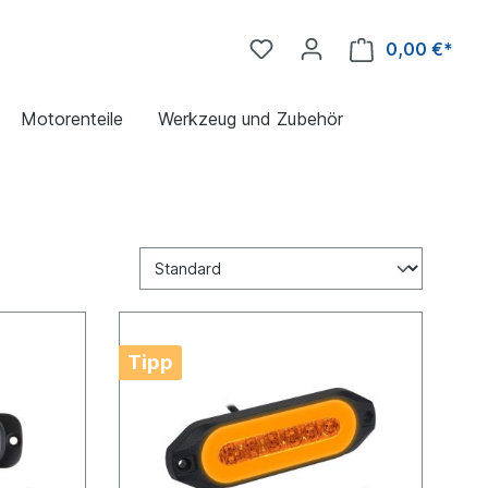
0,00 €*
Motorenteile
Werkzeug und Zubehör
Tipp