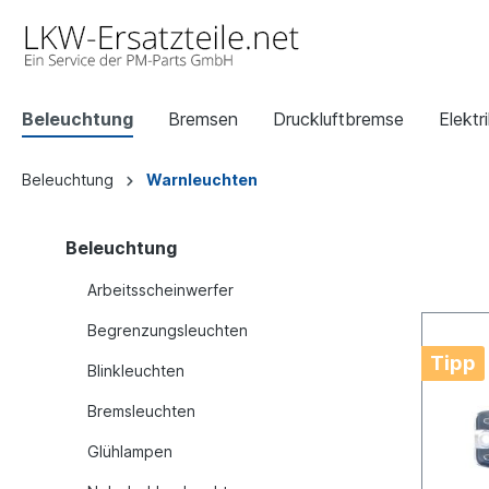
Beleuchtung
Bremsen
Druckluftbremse
Elektr
Beleuchtung
Warnleuchten
Beleuchtung
Arbeitsscheinwerfer
Begrenzungsleuchten
Tipp
Blinkleuchten
Bremsleuchten
Glühlampen