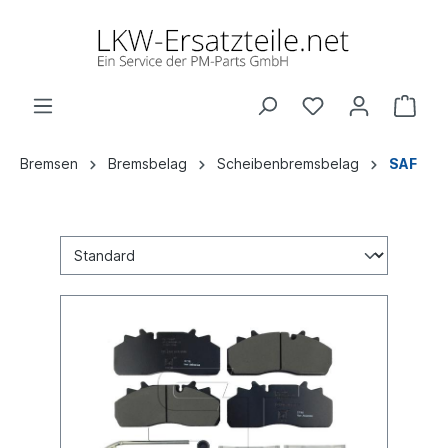
Bremsen
Bremsbelag
Scheibenbremsbelag
SAF