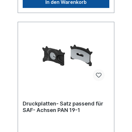
In den Warenkorb
Druckplatten- Satz passend für
SAF- Achsen PAN 19-1