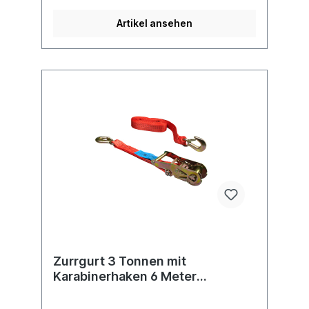
Artikel ansehen
Zurrgurt 3 Tonnen mit
Karabinerhaken 6 Meter
Standard-Ratsche