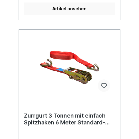
Artikel ansehen
Zurrgurt 3 Tonnen mit einfach
Spitzhaken 6 Meter Standard-
Ratsche