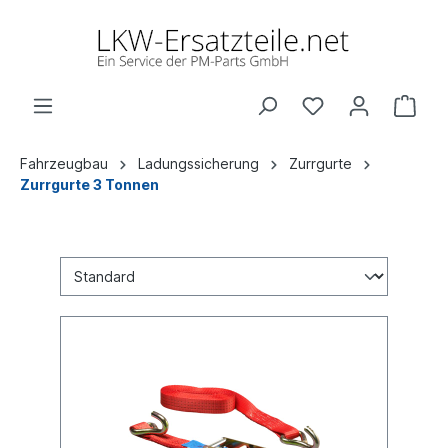
Fahrzeugbau
Ladungssicherung
Zurrgurte
Zurrgurte 3 Tonnen