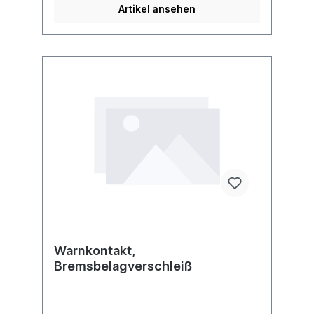
Artikel ansehen
Warnkontakt,
Bremsbelagverschleiß