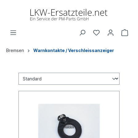
Bremsen
Warnkontakte / Verschleissanzeiger