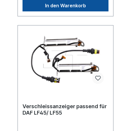
In den Warenkorb
Verschleissanzeiger passend für
DAF LF45/ LF55