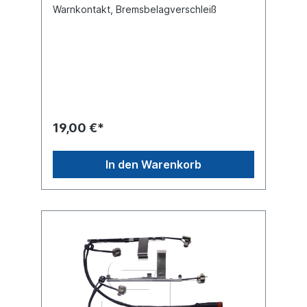
Warnkontakt, Bremsbelagverschleiß
19,00 €*
In den Warenkorb