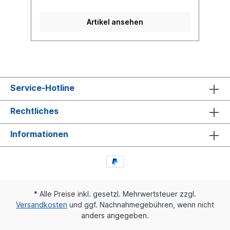
Artikel ansehen
Service-Hotline
Rechtliches
Informationen
* Alle Preise inkl. gesetzl. Mehrwertsteuer zzgl.
Versandkosten
und ggf. Nachnahmegebühren, wenn nicht
anders angegeben.