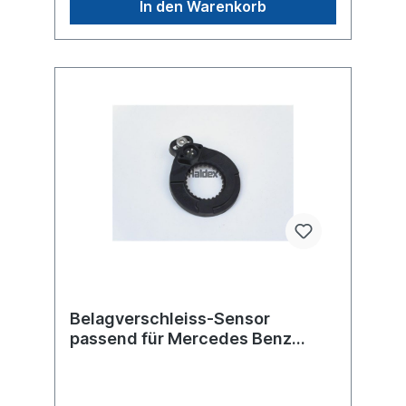
In den Warenkorb
Belagverschleiss-Sensor
passend für Mercedes Benz
Actros MP2/MP3