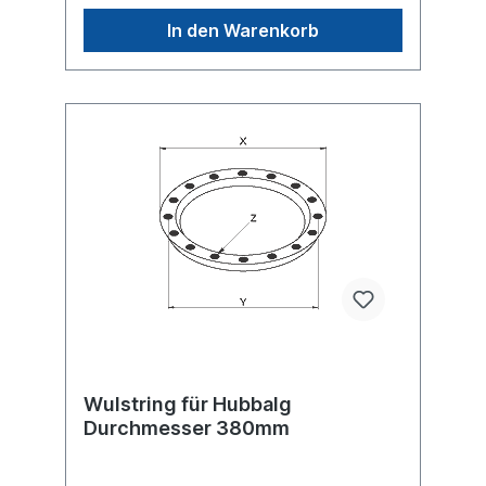
In den Warenkorb
Wulstring für Hubbalg
Durchmesser 380mm