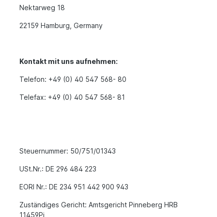
Nektarweg 18
22159 Hamburg, Germany
Kontakt mit uns aufnehmen:
Telefon: +49 (0) 40 547 568- 80
Telefax: +49 (0) 40 547 568- 81
Steuernummer: 50/751/01343
USt.Nr.: DE 296 484 223
EORI Nr.: DE 234 951 442 900 943
Zuständiges Gericht: Amtsgericht Pinneberg HRB
11459Pi