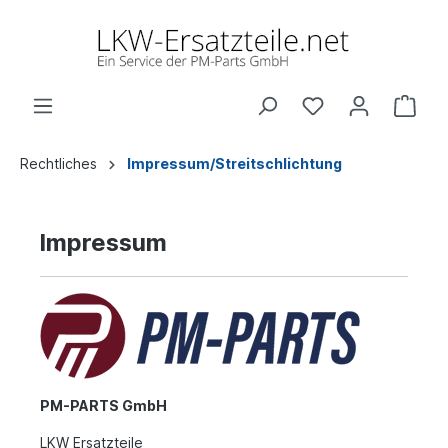
Rechtliches
Impressum/Streitschlichtung
Impressum
PM-PARTS GmbH
LKW Ersatzteile