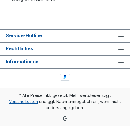
Service-Hotline
Rechtliches
Informationen
* Alle Preise inkl. gesetzl. Mehrwertsteuer zzgl.
Versandkosten
und ggf. Nachnahmegebühren, wenn nicht
anders angegeben.