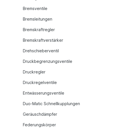
Bremsventile
Bremsleitungen
Bremskraftregler
Bremskraftverstärker
Drehschieberventil
Druckbegrenzungsventile
Druckregler
Druckregelventile
Entwässerungsventile
Duo-Matic Schnellkupplungen
Geräuschdämpfer
Federungskörper