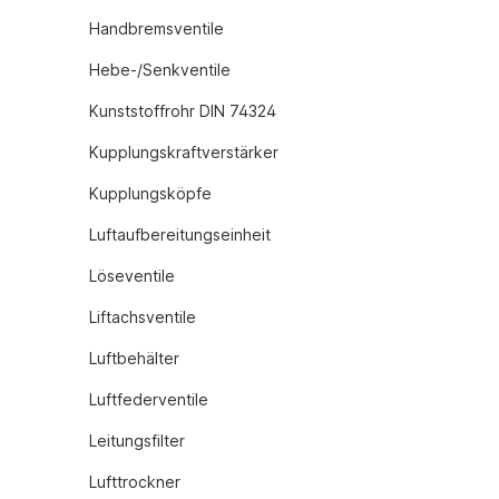
Handbremsventile
Hebe-/Senkventile
Kunststoffrohr DIN 74324
Kupplungskraftverstärker
Kupplungsköpfe
Luftaufbereitungseinheit
Löseventile
Liftachsventile
Luftbehälter
Luftfederventile
Leitungsfilter
Lufttrockner