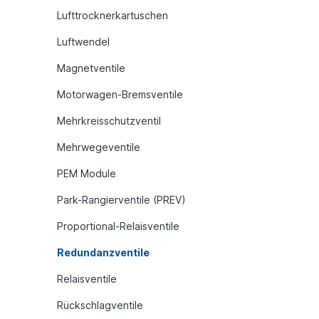
Lufttrocknerkartuschen
Luftwendel
Magnetventile
Motorwagen-Bremsventile
Mehrkreisschutzventil
Mehrwegeventile
PEM Module
Park-Rangierventile (PREV)
Proportional-Relaisventile
Redundanzventile
Relaisventile
Rückschlagventile