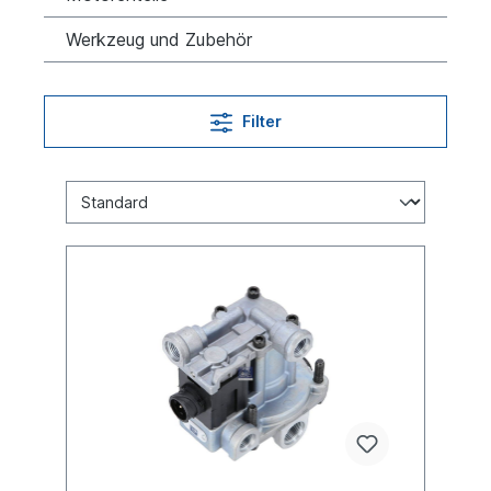
Werkzeug und Zubehör
Filter