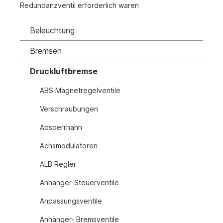
Redundanzventil erforderlich waren
Beleuchtung
Bremsen
Druckluftbremse
ABS Magnetregelventile
Verschraubungen
Absperrhahn
Achsmodulatoren
ALB Regler
Anhänger-Steuerventile
Anpassungsventile
Anhänger- Bremsventile