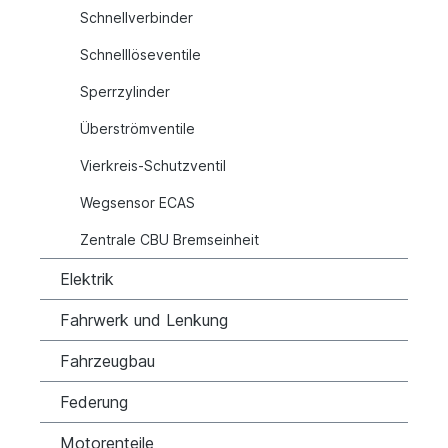
Schnellverbinder
Schnelllöseventile
Sperrzylinder
Überströmventile
Vierkreis-Schutzventil
Wegsensor ECAS
Zentrale CBU Bremseinheit
Elektrik
Fahrwerk und Lenkung
Fahrzeugbau
Federung
Motorenteile