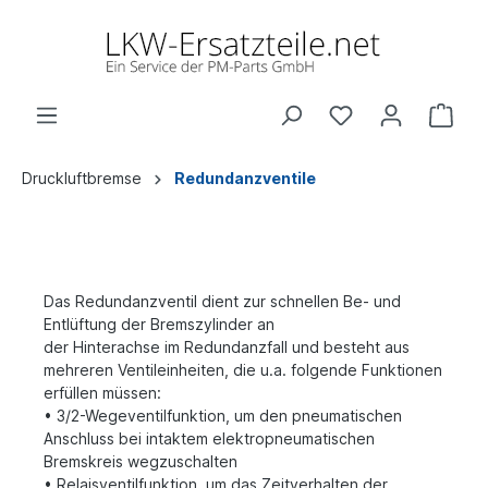
Druckluftbremse
Redundanzventile
Das Redundanzventil dient zur schnellen Be- und
Entlüftung der Bremszylinder an
der Hinterachse im Redundanzfall und besteht aus
mehreren Ventileinheiten, die
u.a. folgende Funktionen
erfüllen müssen:
• 3/2-Wegeventilfunktion, um den pneumatischen
Anschluss bei intaktem elektropneumatischen
Bremskreis wegzuschalten
• Relaisventilfunktion, um das Zeitverhalten der