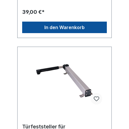
39,00 €*
In den Warenkorb
Türfeststeller für