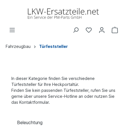
Fahrzeugbau
Türfeststeller
In dieser Kategorie finden Sie verschiedene
Türfeststeller für Ihre Heckportaltür.
Finden Sie kein passenden Türfeststeller, rufen Sie uns
gerne über unsere Service-Hotline an oder nutzen Sie
das Kontaktformular.
Beleuchtung