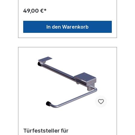
49,00 €*
In den Warenkorb
Türfeststeller für