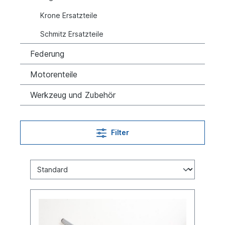
Krone Ersatzteile
Schmitz Ersatzteile
Federung
Motorenteile
Werkzeug und Zubehör
Filter