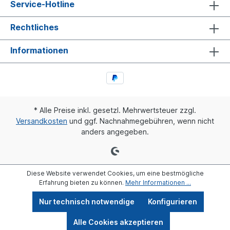
Service-Hotline
Rechtliches
Informationen
* Alle Preise inkl. gesetzl. Mehrwertsteuer zzgl.
Versandkosten
und ggf. Nachnahmegebühren, wenn nicht
anders angegeben.
Diese Website verwendet Cookies, um eine bestmögliche
Erfahrung bieten zu können.
Mehr Informationen ...
Nur technisch notwendige
Konfigurieren
Alle Cookies akzeptieren