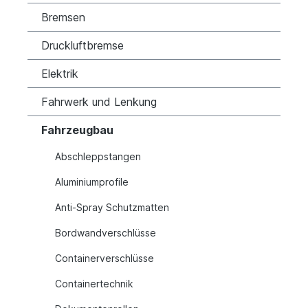
Bremsen
Druckluftbremse
Elektrik
Fahrwerk und Lenkung
Fahrzeugbau
Abschleppstangen
Aluminiumprofile
Anti-Spray Schutzmatten
Bordwandverschlüsse
Containerverschlüsse
Containertechnik