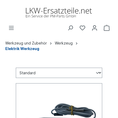
Werkzeug und Zubehör
Werkzeug
Elektrik Werkzeug