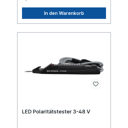
In den Warenkorb
LED Polaritätstester 3-48 V