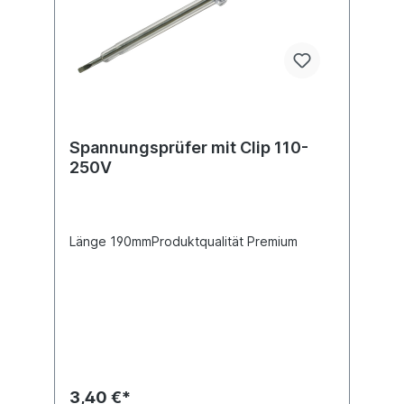
Spannungsprüfer mit Clip 110-
250V
Länge 190mmProduktqualität Premium
3,40 €*