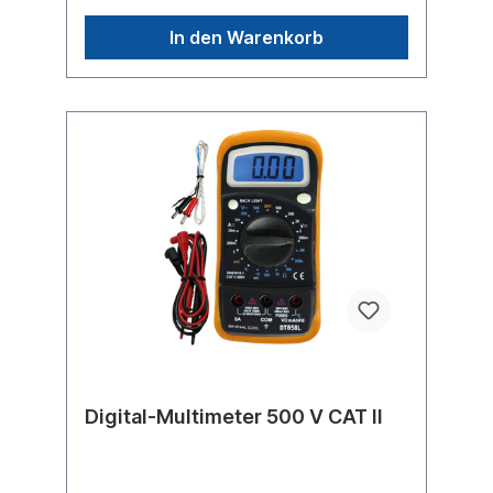
In den Warenkorb
Digital-Multimeter 500 V CAT II