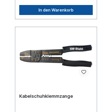
In den Warenkorb
Kabelschuhklemmzange