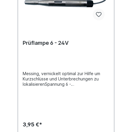
Prüflampe 6 - 24V
Messing, vernickelt optimal zur Hilfe um
Kurzschlüsse und Unterbrechungen zu
lokalisierenSpannung 6 -
24VProduktqualität Premium
3,95 €*