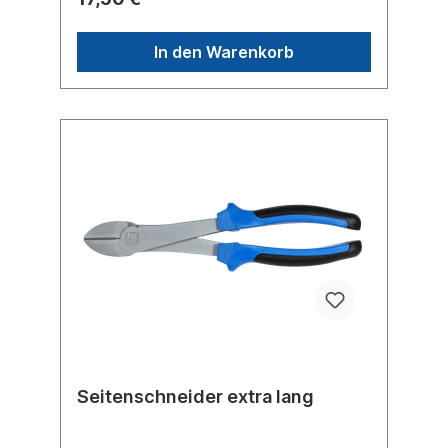
In den Warenkorb
Seitenschneider extra lang