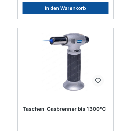
In den Warenkorb
Taschen-Gasbrenner bis 1300°C