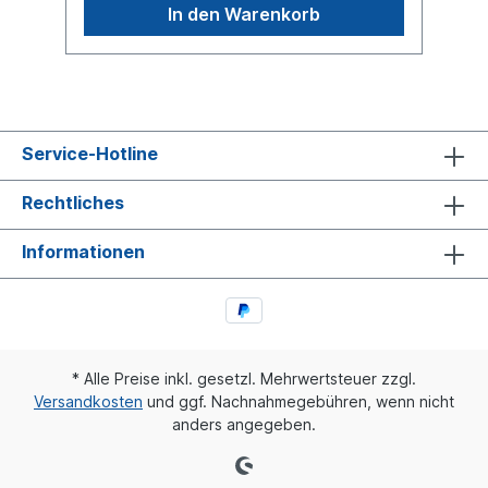
In den Warenkorb
Service-Hotline
Rechtliches
Informationen
* Alle Preise inkl. gesetzl. Mehrwertsteuer zzgl.
Versandkosten
und ggf. Nachnahmegebühren, wenn nicht
anders angegeben.