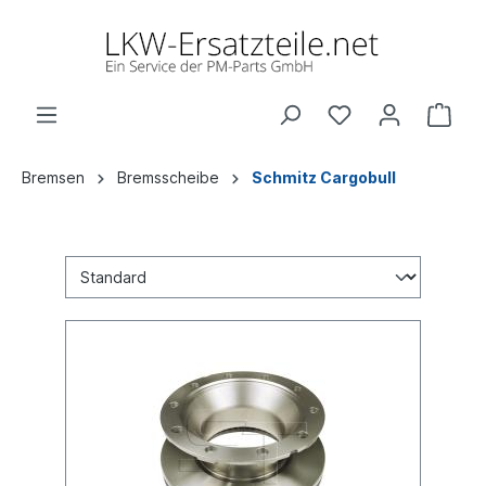
Bremsen
Bremsscheibe
Schmitz Cargobull