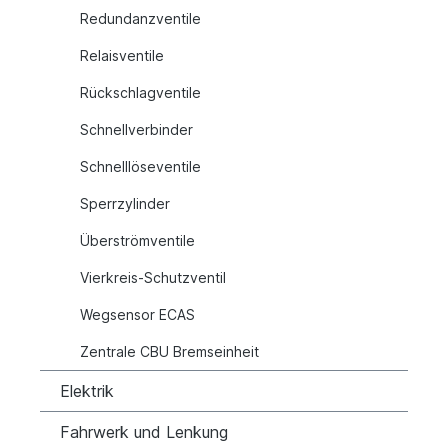
Redundanzventile
Relaisventile
Rückschlagventile
Schnellverbinder
Schnelllöseventile
Sperrzylinder
Überströmventile
Vierkreis-Schutzventil
Wegsensor ECAS
Zentrale CBU Bremseinheit
Elektrik
Fahrwerk und Lenkung