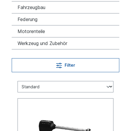
Fahrzeugbau
Federung
Motorenteile
Werkzeug und Zubehör
Filter