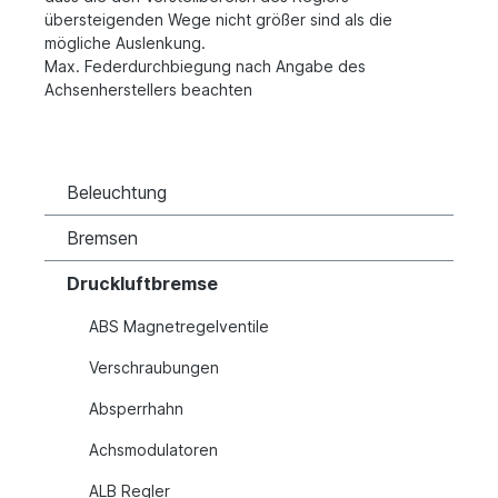
übersteigenden Wege nicht größer sind als die
mögliche Auslenkung.
Max. Federdurchbiegung nach Angabe des
Achsenherstellers beachten
Beleuchtung
Bremsen
Druckluftbremse
ABS Magnetregelventile
Verschraubungen
Absperrhahn
Achsmodulatoren
ALB Regler