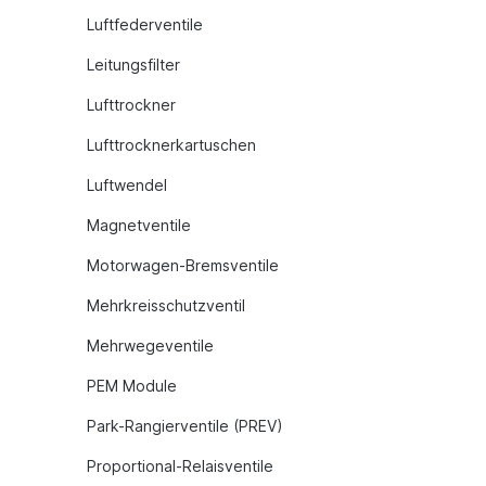
Luftfederventile
Leitungsfilter
Lufttrockner
Lufttrocknerkartuschen
Luftwendel
Magnetventile
Motorwagen-Bremsventile
Mehrkreisschutzventil
Mehrwegeventile
PEM Module
Park-Rangierventile (PREV)
Proportional-Relaisventile