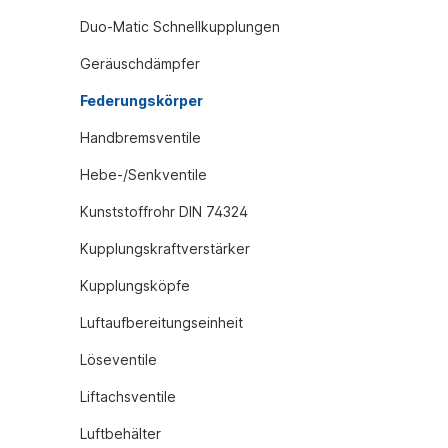
Duo-Matic Schnellkupplungen
Geräuschdämpfer
Federungskörper
Handbremsventile
Hebe-/Senkventile
Kunststoffrohr DIN 74324
Kupplungskraftverstärker
Kupplungsköpfe
Luftaufbereitungseinheit
Löseventile
Liftachsventile
Luftbehälter