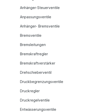
Anhänger-Steuerventile
Anpassungsventile
Anhänger- Bremsventile
Bremsventile
Bremsleitungen
Bremskraftregler
Bremskraftverstärker
Drehschieberventil
Druckbegrenzungsventile
Druckregler
Druckregelventile
Entwässerungsventile