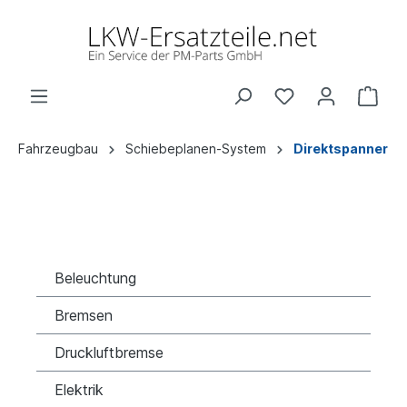
Fahrzeugbau
Schiebeplanen-System
Direktspanner
Beleuchtung
Bremsen
Druckluftbremse
Elektrik