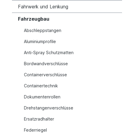
Fahrwerk und Lenkung
Fahrzeugbau
Abschleppstangen
Aluminiumprofile
Anti-Spray Schutzmatten
Bordwandverschlüsse
Containerverschlüsse
Containertechnik
Dokumentenrollen
Drehstangenverschlüsse
Ersatzradhalter
Federriegel