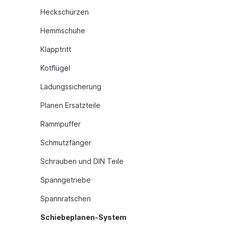
Heckschürzen
Hemmschuhe
Klapptritt
Kotflügel
Ladungssicherung
Planen Ersatzteile
Rammpuffer
Schmutzfänger
Schrauben und DIN Teile
Spanngetriebe
Spannratschen
Schiebeplanen-System