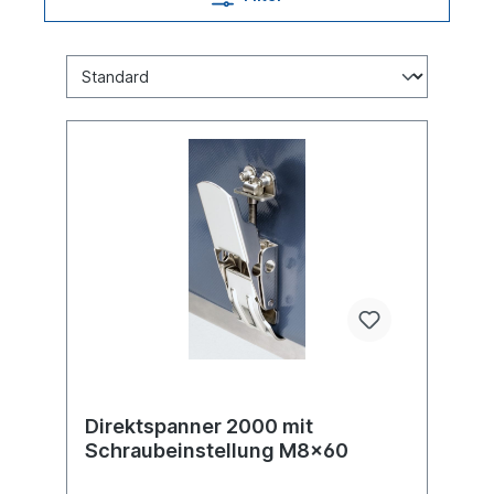
Direktspanner 2000 mit
Schraubeinstellung M8x60