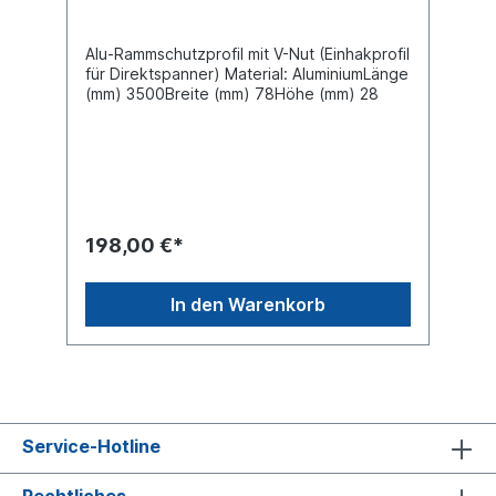
Alu-Rammschutzprofil mit V-Nut (Einhakprofil
für Direktspanner) Material: AluminiumLänge
(mm) 3500Breite (mm) 78Höhe (mm) 28
198,00 €*
In den Warenkorb
Service-Hotline