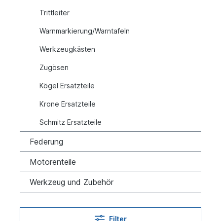
Trittleiter
Warnmarkierung/Warntafeln
Werkzeugkästen
Zugösen
Kögel Ersatzteile
Krone Ersatzteile
Schmitz Ersatzteile
Federung
Motorenteile
Werkzeug und Zubehör
Filter