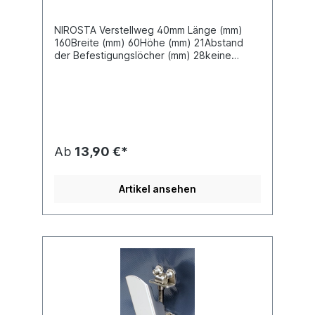
NIROSTA Verstellweg 40mm Länge (mm)
160Breite (mm) 60Höhe (mm) 21Abstand
der Befestigungslöcher (mm) 28keine
Zertifikation
Ab
13,90 €*
Artikel ansehen