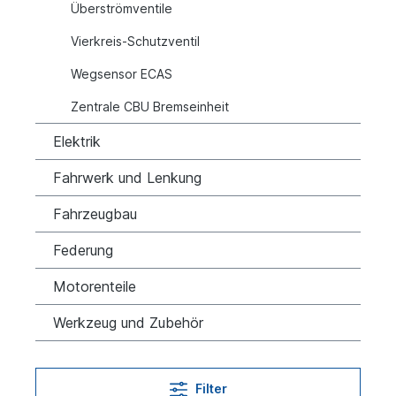
Überströmventile
Vierkreis-Schutzventil
Wegsensor ECAS
Zentrale CBU Bremseinheit
Elektrik
Fahrwerk und Lenkung
Fahrzeugbau
Federung
Motorenteile
Werkzeug und Zubehör
Filter