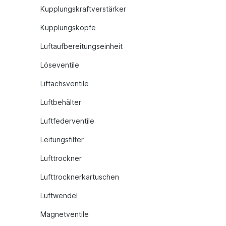
Kupplungskraftverstärker
Kupplungsköpfe
Luftaufbereitungseinheit
Löseventile
Liftachsventile
Luftbehälter
Luftfederventile
Leitungsfilter
Lufttrockner
Lufttrocknerkartuschen
Luftwendel
Magnetventile