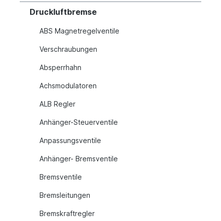
Druckluftbremse
ABS Magnetregelventile
Verschraubungen
Absperrhahn
Achsmodulatoren
ALB Regler
Anhänger-Steuerventile
Anpassungsventile
Anhänger- Bremsventile
Bremsventile
Bremsleitungen
Bremskraftregler