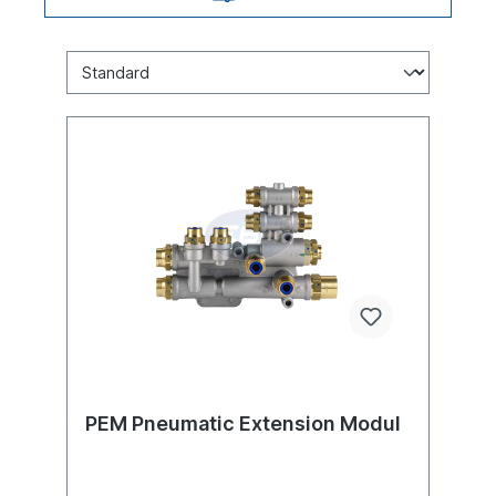
PEM Pneumatic Extension Modul