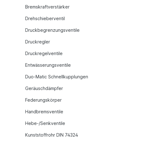
Bremskraftverstärker
Drehschieberventil
Druckbegrenzungsventile
Druckregler
Druckregelventile
Entwässerungsventile
Duo-Matic Schnellkupplungen
Geräuschdämpfer
Federungskörper
Handbremsventile
Hebe-/Senkventile
Kunststoffrohr DIN 74324