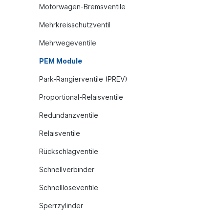
Motorwagen-Bremsventile
Mehrkreisschutzventil
Mehrwegeventile
PEM Module
Park-Rangierventile (PREV)
Proportional-Relaisventile
Redundanzventile
Relaisventile
Rückschlagventile
Schnellverbinder
Schnelllöseventile
Sperrzylinder