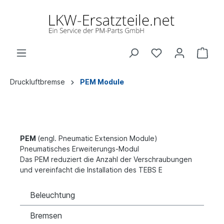
Druckluftbremse
PEM Module
PEM
(engl. Pneumatic Extension Module)
Pneumatisches Erweiterungs-Modul
Das PEM reduziert die Anzahl der
Verschraubungen
und vereinfacht
die Installation des TEBS E
Beleuchtung
Bremsen