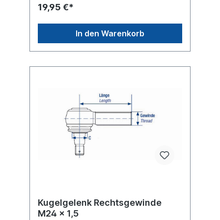
19,95 €*
In den Warenkorb
Kugelgelenk Rechtsgewinde
M24 x 1,5