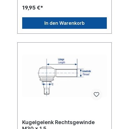
19,95 €*
In den Warenkorb
Kugelgelenk Rechtsgewinde
M30 x 1,5