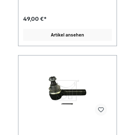
49,00 €*
Artikel ansehen