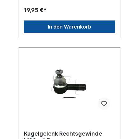
19,95 €*
In den Warenkorb
Kugelgelenk Rechtsgewinde