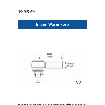
19,95 €*
In den Warenkorb