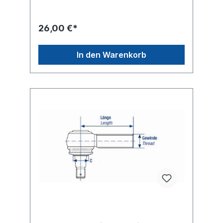
26,00 €*
In den Warenkorb