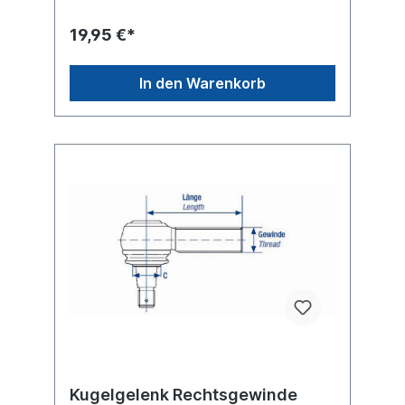
19,95 €*
In den Warenkorb
Kugelgelenk Rechtsgewinde